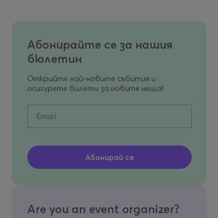
Абонирайте се за нашия
бюлетин
Открийте най-новите събития и
осигурете билети за новите неща!
Email
Are you an event organizer?