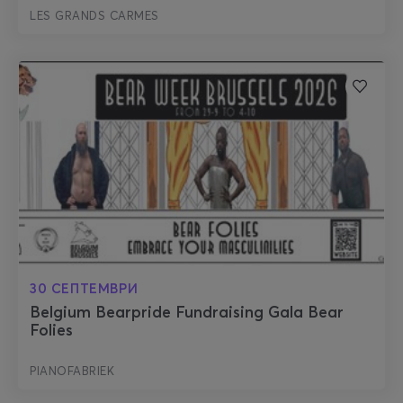
LES GRANDS CARMES
30 СЕПТЕМВРИ
Belgium Bearpride Fundraising Gala Bear
Folies
PIANOFABRIEK