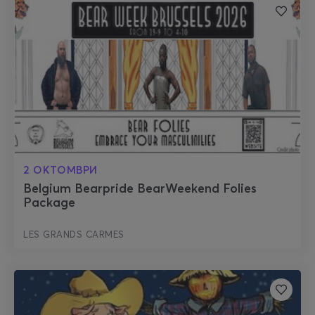
2 ОКТОМВРИ
Belgium Bearpride BearWeekend Folies
Package
LES GRANDS CARMES