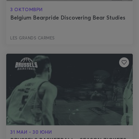
3 ОКТОМВРИ
Belgium Bearpride Discovering Bear Studies
LES GRANDS CARMES
31 МАИ - 30 ЮНИ