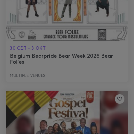
30 СЕП - 3 ОКТ
Belgium Bearpride Bear Week 2026 Bear
Folies
MULTIPLE VENUES