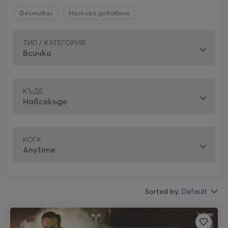
Фестивал
Наскоро добавени
ТИП / КАТЕГОРИЯ
КЪДЕ
КОГА
Sorted by:
Default