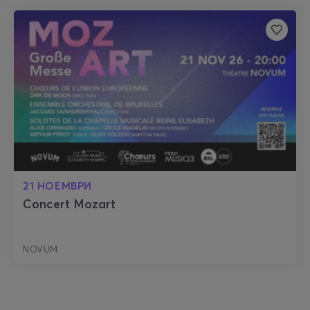
21 НОЕМВРИ
Concert Mozart
NOVUM