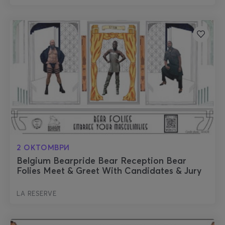
2 ОКТОМВРИ
Belgium Bearpride Bear Reception Bear
Folies Meet & Greet With Candidates & Jury
LA RESERVE