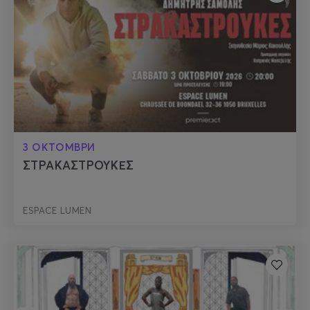
3 ОКТОМВРИ
ΣΤΡΑΚΑΣΤΡΟΥΚΕΣ
ESPACE LUMEN