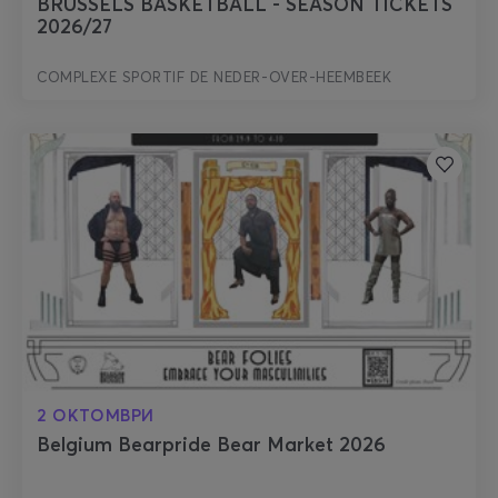
BRUSSELS BASKETBALL - SEASON TICKETS
2026/27
COMPLEXE SPORTIF DE NEDER-OVER-HEEMBEEK
2 ОКТОМВРИ
Belgium Bearpride Bear Market 2026