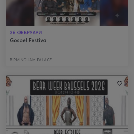
26 ФЕВРУАРИ
Gospel Festival
BIRMINGHAM PALACE