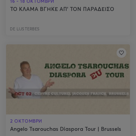
16 - 18 ОКТОМВРИ
ΤΟ ΚΛΑΜΑ ΒΓΗΚΕ ΑΠ’ ΤΟΝ ΠΑΡΑΔΕΙΣΟ
DE LIJSTERBES
2 ОКТОМВРИ
Angelo Tsarouchas Diaspora Tour | Brussels