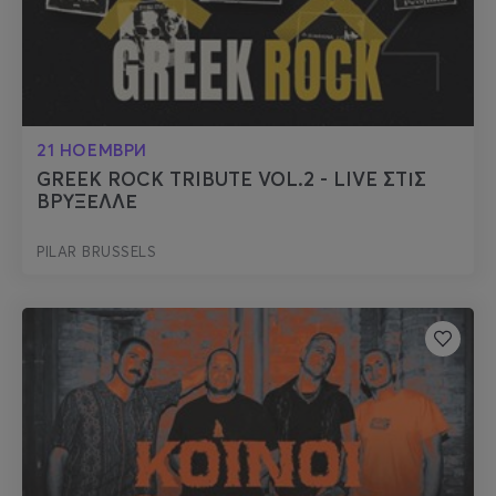
21 НОЕМВРИ
GREEK ROCK TRIBUTE VOL.2 - LIVE ΣΤΙΣ
ΒΡΥΞΕΛΛΕ
PILAR BRUSSELS