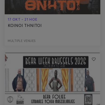
17 ОКТ - 21 НОЕ
KOINOI THNITOI
MULTIPLE VENUES