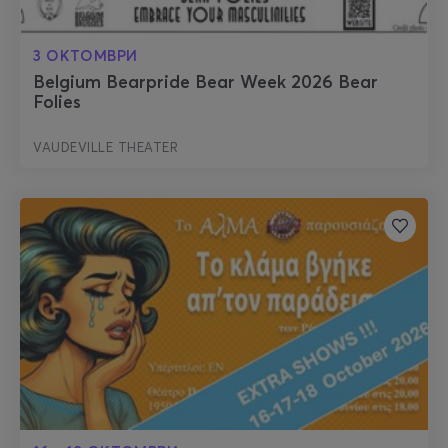
3 ОКТОМВРИ
Belgium Bearpride Bear Week 2026 Bear
Folies
VAUDEVILLE THEATER