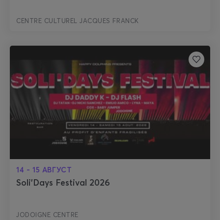
CENTRE CULTUREL JACQUES FRANCK
14 - 15 АВГУСТ
Soli'Days Festival 2026
JODOIGNE CENTRE