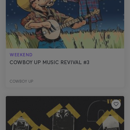
WEEKEND
COWBOY UP MUSIC REVIVAL #3
COWBOY UP