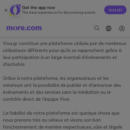
Get the app now
Install
The best experience for discovering events.
Viva.gr constitue une plateforme utilisée par de nombreux
utilisateurs différents pour qu’ils se rapprochent grâce à
leur participation à un large éventail d'événements et
d'activités.
Grâce à notre plateforme, les organisateurs et les
créateurs ont la possibilité de publier et d'annoncer des
événements et des services sans la médiation ou le
contrôle direct de l'équipe Viva.
La fiabilité de notre plateforme est quelque chose que
nous prenons très au sérieux et visons son bon
fonctionnement de manière respectueuse, sûre et légale