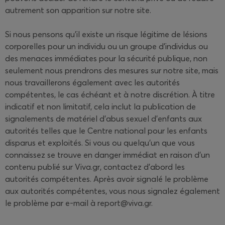
autrement son apparition sur notre site.
Si nous pensons qu'il existe un risque légitime de lésions
corporelles pour un individu ou un groupe d'individus ou
des menaces immédiates pour la sécurité publique, non
seulement nous prendrons des mesures sur notre site, mais
nous travaillerons également avec les autorités
compétentes, le cas échéant et à notre discrétion. À titre
indicatif et non limitatif, cela inclut la publication de
signalements de matériel d'abus sexuel d'enfants aux
autorités telles que le Centre national pour les enfants
disparus et exploités. Si vous ou quelqu'un que vous
connaissez se trouve en danger immédiat en raison d'un
contenu publié sur Viva.gr, contactez d'abord les
autorités compétentes. Après avoir signalé le problème
aux autorités compétentes, vous nous signalez également
le problème par e-mail à report@viva.gr.