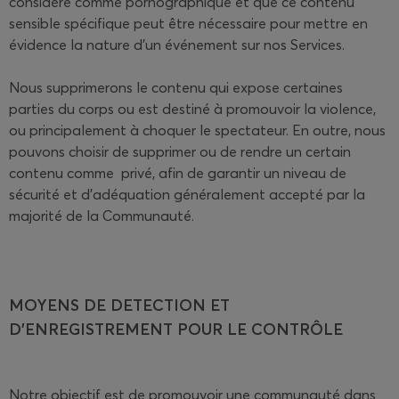
considéré comme pornographique et que ce contenu
sensible spécifique peut être nécessaire pour mettre en
évidence la nature d'un événement sur nos Services.
Nous supprimerons le contenu qui expose certaines
parties du corps ou est destiné à promouvoir la violence,
ou principalement à choquer le spectateur. En outre, nous
pouvons choisir de supprimer ou de rendre un certain
contenu comme privé, afin de garantir un niveau de
sécurité et d'adéquation généralement accepté par la
majorité de la Communauté.
MOYENS DE DETECTION ET
D'ENREGISTREMENT POUR LE CONTRÔLE
Notre objectif est de promouvoir une communauté dans