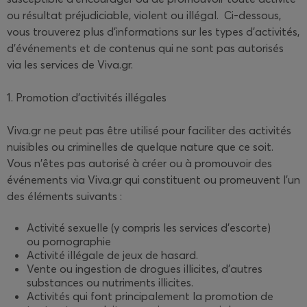
ou résultat préjudiciable, violent ou illégal. Ci-dessous,
vous trouverez plus d'informations sur les types d'activités,
d'événements et de contenus qui ne sont pas autorisés
via les services de Viva.gr.
1. Promotion d'activités illégales
Viva.gr ne peut pas être utilisé pour faciliter des activités
nuisibles ou criminelles de quelque nature que ce soit.
Vous n'êtes pas autorisé à créer ou à promouvoir des
événements via Viva.gr qui constituent ou promeuvent l'un
des éléments suivants :
Activité sexuelle (y compris les services d'escorte)
ou pornographie
Activité illégale de jeux de hasard.
Vente ou ingestion de drogues illicites, d'autres
substances ou nutriments illicites.
Activités qui font principalement la promotion de