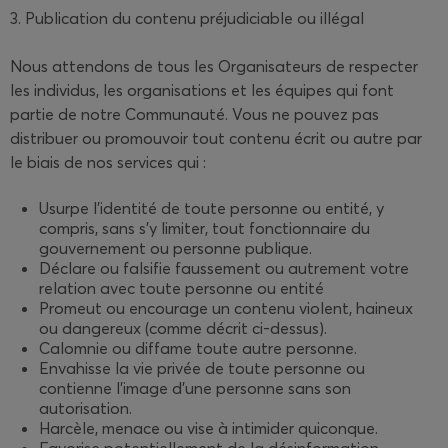
3. Publication du contenu préjudiciable ou illégal
Nous attendons de tous les Organisateurs de respecter
les individus, les organisations et les équipes qui font
partie de notre Communauté. Vous ne pouvez pas
distribuer ou promouvoir tout contenu écrit ou autre par
le biais de nos services qui :
Usurpe l'identité de toute personne ou entité, y
compris, sans s'y limiter, tout fonctionnaire du
gouvernement ou personne publique.
Déclare ou falsifie faussement ou autrement votre
relation avec toute personne ou entité
Promeut ou encourage un contenu violent, haineux
ou dangereux (comme décrit ci-dessus).
Calomnie ou diffame toute autre personne.
Envahisse la vie privée de toute personne ou
contienne l'image d'une personne sans son
autorisation.
Harcèle, menace ou vise à intimider quiconque.