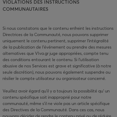
VIOLATIONS DES INSTRUCTIONS
COMMUNAUTAIRES
Si nous constatons que le contenu enfreint les instructions
Directrices de la Communauté, nous pouvons supprimer
uniquement le contenu pertinent, supprimer l'intégralité
de la publication de l'événement ou prendre des mesures
alternatives que VIva.gr juge appropriées, compte tenu
des conditions entourant le contenu. Si l'utilisation
abusive de nos Services est grave et significative (à notre
seule discrétion), nous pouvons également suspendre ou
résilier le compte utilisateur ou organisateur concerné.
Veuillez avoir égard qu'il y a toujours la possibilité qu’ un
contenu spécifique soit inapproprié pour notre
communauté, même s'il ne viole pas un article spécifique
des Directives de la Communauté. Dans ces cas, nous
pouvons décider de rendre le contenu privé ou de réduire