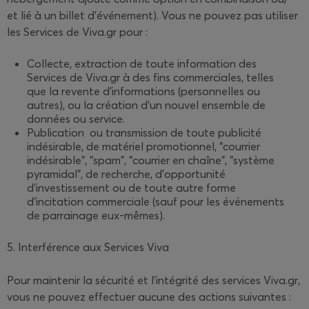
et lié à un billet d'événement). Vous ne pouvez pas utiliser
les Services de Viva.gr pour :
Collecte, extraction de toute information des
Services de Viva.gr à des fins commerciales, telles
que la revente d'informations (personnelles ou
autres), ou la création d'un nouvel ensemble de
données ou service.
Publication ou transmission de toute publicité
indésirable, de matériel promotionnel, "courrier
indésirable", "spam", "courrier en chaîne", "système
pyramidal", de recherche, d’opportunité
d'investissement ou de toute autre forme
d'incitation commerciale (sauf pour les événements
de parrainage eux-mêmes).
5. Interférence aux Services Viva
Pour maintenir la sécurité et l'intégrité des services Viva.gr,
vous ne pouvez effectuer aucune des actions suivantes :