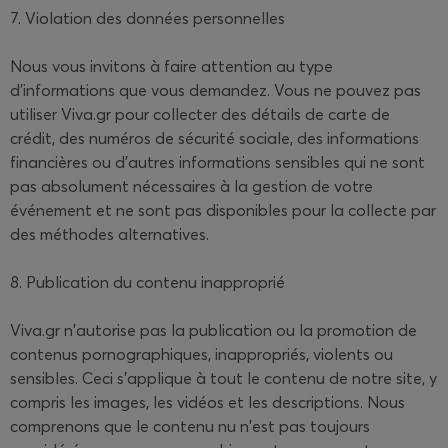
7. Violation des données personnelles
Nous vous invitons à faire attention au type
d'informations que vous demandez. Vous ne pouvez pas
utiliser Viva.gr pour collecter des détails de carte de
crédit, des numéros de sécurité sociale, des informations
financières ou d'autres informations sensibles qui ne sont
pas absolument nécessaires à la gestion de votre
événement et ne sont pas disponibles pour la collecte par
des méthodes alternatives.
8. Publication du contenu inapproprié
Viva.gr n'autorise pas la publication ou la promotion de
contenus pornographiques, inappropriés, violents ou
sensibles. Ceci s'applique à tout le contenu de notre site, y
compris les images, les vidéos et les descriptions. Nous
comprenons que le contenu nu n'est pas toujours