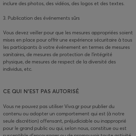
inclure des photos, des vidéos, des logos et des textes.
3. Publication des événements sûrs
Vous devez veiller pour que les mesures appropriées soient
mises en place pour offrir une expérience sécuritaire à tous
les participants à votre événement en termes de mesures
sanitaires, de mesures de protection de l'intégrité
physique, de mesures de respect de la diversité des
individus, etc.
CE QUI N'EST PAS AUTORISÉ
Vous ne pouvez pas utiliser Viva.gr pour publier du
contenu ou adopter un comportement qui est (à notre
seule discrétion) offensant, préjudiciable ou inapproprié
pour le grand public ou qui, selon nous, constitue ou est
susceptible d'encourager ou de promouvoir toute activité