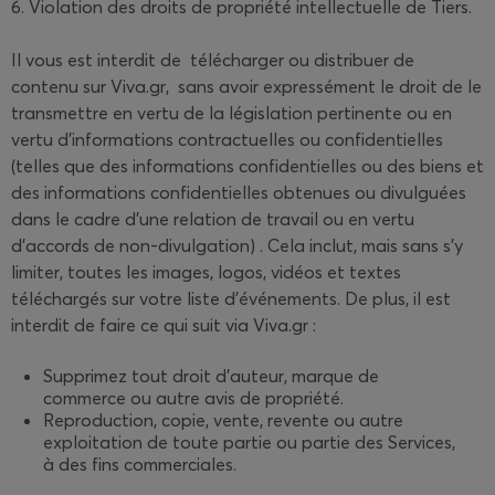
6. Violation des droits de propriété intellectuelle de Tiers.
Il vous est interdit de télécharger ou distribuer de
contenu sur Viva.gr, sans avoir expressément le droit de le
transmettre en vertu de la législation pertinente ou en
vertu d'informations contractuelles ou confidentielles
(telles que des informations confidentielles ou des biens et
des informations confidentielles obtenues ou divulguées
dans le cadre d'une relation de travail ou en vertu
d'accords de non-divulgation) . Cela inclut, mais sans s'y
limiter, toutes les images, logos, vidéos et textes
téléchargés sur votre liste d'événements. De plus, il est
interdit de faire ce qui suit via Viva.gr :
Supprimez tout droit d'auteur, marque de
commerce ou autre avis de propriété.
Reproduction, copie, vente, revente ou autre
exploitation de toute partie ou partie des Services,
à des fins commerciales.