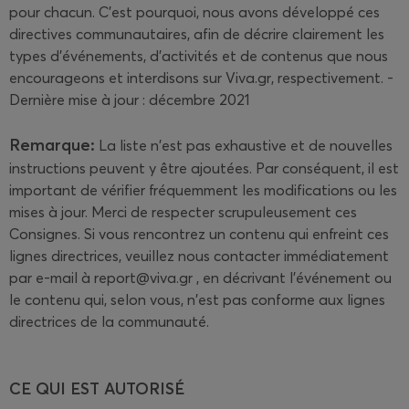
pour chacun. C'est pourquoi, nous avons développé ces
directives communautaires, afin de décrire clairement les
types d'événements, d'activités et de contenus que nous
encourageons et interdisons sur Viva.gr, respectivement.
-
Dernière mise à jour : décembre 2021
Remarque:
La liste n'est pas exhaustive et de nouvelles
instructions peuvent y être ajoutées. Par conséquent, il est
important de vérifier fréquemment les modifications ou les
mises à jour. Merci de respecter scrupuleusement ces
Consignes. Si vous rencontrez un contenu qui enfreint ces
lignes directrices, veuillez nous contacter immédiatement
par e-mail à report@viva.gr , en décrivant l'événement ou
le contenu qui, selon vous, n'est pas conforme aux lignes
directrices de la communauté.
CE QUI EST AUTORISÉ