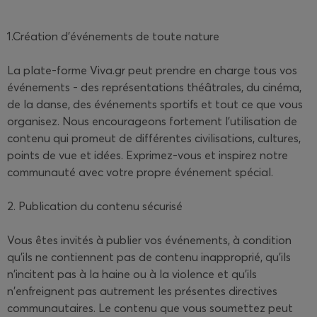
1.Création d'événements de toute nature
La plate-forme Viva.gr peut prendre en charge tous vos
événements - des représentations théâtrales, du cinéma,
de la danse, des événements sportifs et tout ce que vous
organisez. Nous encourageons fortement l'utilisation de
contenu qui promeut de différentes civilisations, cultures,
points de vue et idées. Exprimez-vous et inspirez notre
communauté avec votre propre événement spécial.
2. Publication du contenu sécurisé
Vous êtes invités à publier vos événements, à condition
qu'ils ne contiennent pas de contenu inapproprié, qu'ils
n'incitent pas à la haine ou à la violence et qu'ils
n'enfreignent pas autrement les présentes directives
communautaires. Le contenu que vous soumettez peut