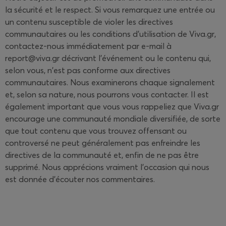
la sécurité et le respect. Si vous remarquez une entrée ou
un contenu susceptible de violer les directives
communautaires ou les conditions d'utilisation de Viva.gr,
contactez-nous immédiatement par e-mail à
report@viva.gr décrivant l'événement ou le contenu qui,
selon vous, n'est pas conforme aux directives
communautaires. Nous examinerons chaque signalement
et, selon sa nature, nous pourrons vous contacter. Il est
également important que vous vous rappeliez que Viva.gr
encourage une communauté mondiale diversifiée, de sorte
que tout contenu que vous trouvez offensant ou
controversé ne peut généralement pas enfreindre les
directives de la communauté et, enfin de ne pas être
supprimé. Nous apprécions vraiment l'occasion qui nous
est donnée d'écouter nos commentaires.