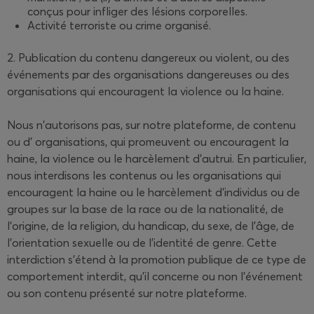
conçus pour infliger des lésions corporelles.
Activité terroriste ou crime organisé.
2. Publication du contenu dangereux ou violent, ou des
événements par des organisations dangereuses ou des
organisations qui encouragent la violence ou la haine.
Nous n'autorisons pas, sur notre plateforme, de contenu
ou d’ organisations, qui promeuvent ou encouragent la
haine, la violence ou le harcèlement d'autrui. En particulier,
nous interdisons les contenus ou les organisations qui
encouragent la haine ou le harcèlement d'individus ou de
groupes sur la base de la race ou de la nationalité, de
l'origine, de la religion, du handicap, du sexe, de l'âge, de
l'orientation sexuelle ou de l'identité de genre. Cette
interdiction s'étend à la promotion publique de ce type de
comportement interdit, qu'il concerne ou non l'événement
ou son contenu présenté sur notre plateforme.