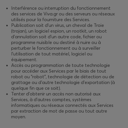
Interférence ou interruption du fonctionnement
des services de Viva.gr ou des serveurs ou réseaux
utilisés pour la fourniture des Services.
Publication soit d’un virus, un cheval de Troie
(trojan), un logiciel espion, un rootkit, un robot
d'annulation soit d’un autre code, fichier ou
programme nuisible ou destiné à nuire ou à
perturber le fonctionnement ou à surveiller
l'utilisation de tout matériel, logiciel ou
équipement.
Accès ou programmation de toute technologie
pour accéder aux Services par le biais de tout
robot ou "robot", technologie de détection ou de
grattage ou d’autre technologie d'exportation (à
quelque fin que ce soit).
Tenter d'obtenir un accès non autorisé aux
Services, à d'autres comptes, systèmes
informatiques ou réseaux connectés aux Services
par extraction de mot de passe ou tout autre
moyen.