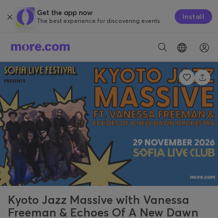
Get the app now
Install
The best experience for discovering events.
Kyoto Jazz Massive with Vanessa
Freeman & Echoes Of A New Dawn