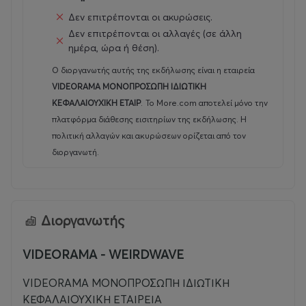
Δεν επιτρέπονται οι ακυρώσεις.
Δεν επιτρέπονται οι αλλαγές (σε άλλη
ημέρα, ώρα ή θέση).
Ο διοργανωτής αυτής της εκδήλωσης είναι η εταιρεία
VIDEORAMA ΜΟΝΟΠΡΟΣΩΠΗ ΙΔΙΩΤΙΚΗ
ΚΕΦΑΛΑΙΟΥΧΙΚΗ ΕΤΑΙΡ
.
Το More.com αποτελεί μόνο την
πλατφόρμα διάθεσης εισιτηρίων της εκδήλωσης. Η
πολιτική αλλαγών και ακυρώσεων ορίζεται από τον
διοργανωτή.
Διοργανωτής
VIDEORAMA - WEIRDWAVE
VIDEORAMA ΜΟΝΟΠΡΟΣΩΠΗ ΙΔΙΩΤΙΚΗ
ΚΕΦΑΛΑΙΟΥΧΙΚΗ ΕΤΑΙΡΕΙΑ