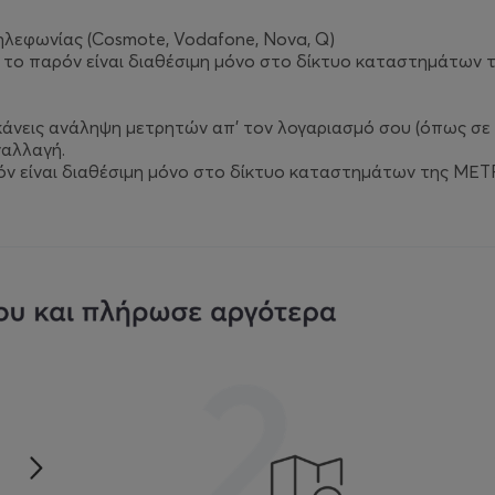
ηλεφωνίας (Cosmote, Vodafone, Nova, Q)
 το παρόν είναι διαθέσιμη μόνο στο δίκτυο καταστημάτων
κάνεις ανάληψη μετρητών απ’ τον λογαριασμό σου (όπως σε 
ναλλαγή.
ν είναι διαθέσιμη μόνο στο δίκτυο καταστημάτων της ΜΕΤ