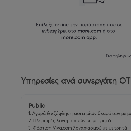
Υπηρεσίες ανά συνεργάτη O
Public
1. Αγορά & εξόφληση εισιτηρίων θεαμάτων με μ
2. Πληρωμές λογαριασμών με μετρητά
3. Φόρτιση Viva.com λογαριασμού με μετρητά