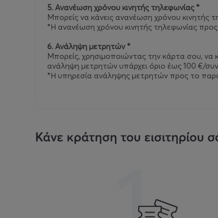
5. Ανανέωση χρόνου κινητής τηλεφωνίας *
Μπορείς να κάνεις ανανέωση χρόνου κινητής τ
*Η ανανέωση χρόνου κινητής τηλεφωνίας προς
6. Ανάληψη μετρητών *
Μπορείς, χρησιμοποιώντας την κάρτα σου, να 
ανάληψη μετρητών υπάρχει όριο έως 100 €/συ
*Η υπηρεσία ανάληψης μετρητών προς το παρό