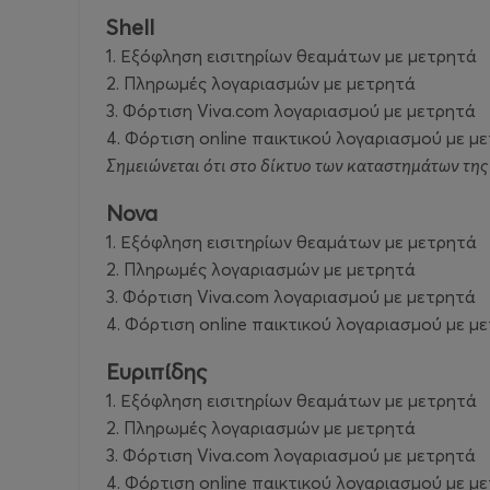
Shell
1. Εξόφληση εισιτηρίων θεαμάτων με μετρητά
2. Πληρωμές λογαριασμών με μετρητά
3. Φόρτιση Viva.com λογαριασμού με μετρητά
4. Φόρτιση online παικτικού λογαριασμού με μ
Σημειώνεται ότι στο δίκτυο των καταστημάτων τη
Nova
1. Εξόφληση εισιτηρίων θεαμάτων με μετρητά
2. Πληρωμές λογαριασμών με μετρητά
3. Φόρτιση Viva.com λογαριασμού με μετρητά
4. Φόρτιση online παικτικού λογαριασμού με μ
Ευριπίδης
1. Εξόφληση εισιτηρίων θεαμάτων με μετρητά
2. Πληρωμές λογαριασμών με μετρητά
3. Φόρτιση Viva.com λογαριασμού με μετρητά
4. Φόρτιση online παικτικού λογαριασμού με μ