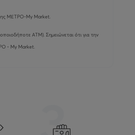
 της ΜΕΤΡΟ-My Market.
οποιοδήποτε ΑΤΜ). Σημειώνεται ότι για την
ΡΟ - My Market.