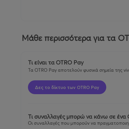
Μάθε περισσότερα για τα O
Τι είναι τα OTRO Pay
Τα OTRO Pay αποτελούν φυσικά σημεία της viv
Δες το δίκτυο των OTRO Pay
Τι συναλλαγές μπορώ να κάνω σε ένα
Οι συναλλαγές που μπορούν να πραγματοποιηθο