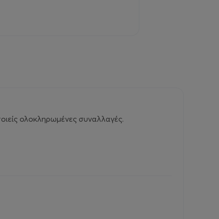
ποιείς ολοκληρωμένες συναλλαγές.