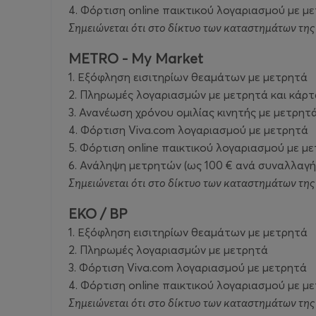
4. Φόρτιση online παικτικού λογαριασμού με μ
Σημειώνεται ότι στο δίκτυο των καταστημάτων της
METRO - My Market
1. Εξόφληση εισιτηρίων θεαμάτων με μετρητά
2. Πληρωμές λογαριασμών με μετρητά και κάρτ
3. Ανανέωση χρόνου ομιλίας κινητής με μετρητ
4. Φόρτιση Viva.com λογαριασμού με μετρητά
5. Φόρτιση online παικτικού λογαριασμού με μ
6. Ανάληψη μετρητών (ως 100 € ανά συναλλαγή
Σημειώνεται ότι στο δίκτυο των καταστημάτων τη
EKO / ΒP
1. Εξόφληση εισιτηρίων θεαμάτων με μετρητά
2. Πληρωμές λογαριασμών με μετρητά
3. Φόρτιση Viva.com λογαριασμού με μετρητά
4. Φόρτιση online παικτικού λογαριασμού με μ
Σημειώνεται ότι στο δίκτυο των καταστημάτων τη