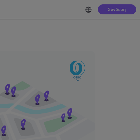
Σύνδεση