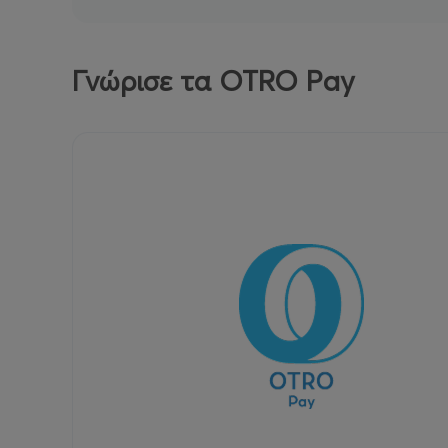
Γνώρισε τα OTRO Pay