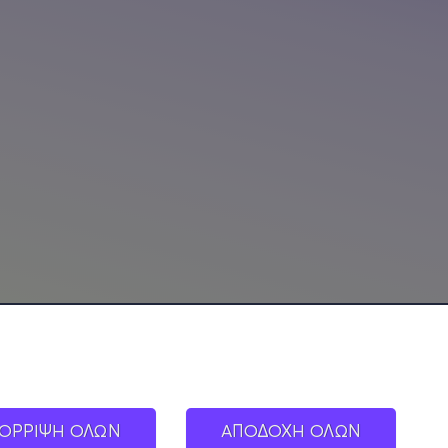
ΟΡΡΙΨΗ ΟΛΩΝ
ΑΠΟΔΟΧΗ ΟΛΩΝ