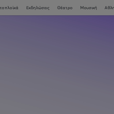
τοπλοϊκά
Εκδηλώσεις
Θέατρο
Μουσική
Αθλη