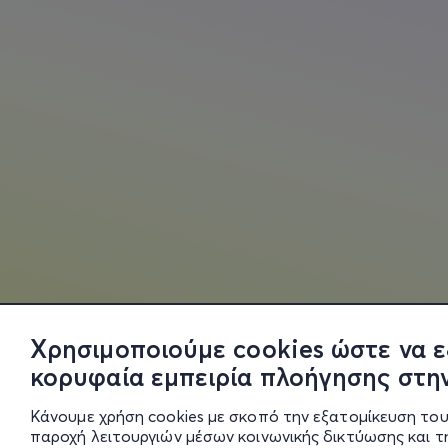
Χρησιμοποιούμε cookies ώστε να ε
κορυφαία εμπειρία πλοήγησης στην
Κάνουμε χρήση cookies με σκοπό την εξατομίκευση του
παροχή λειτουργιών μέσων κοινωνικής δικτύωσης και 