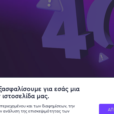
ξασφαλίσουμε για εσάς μια
 ιστοσελίδα μας.
περιεχομένου και των διαφημίσεων, την
ΑΠ
ην ανάλυση της επισκεψιμότητας των