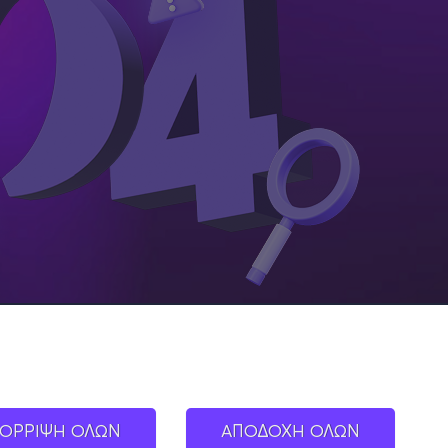
ΟΡΡΙΨΗ ΟΛΩΝ
ΑΠΟΔΟΧΗ ΟΛΩΝ