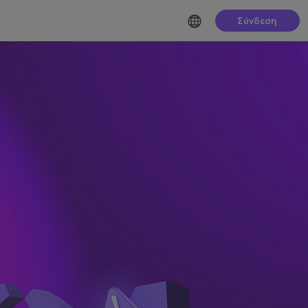
Σύνδεση