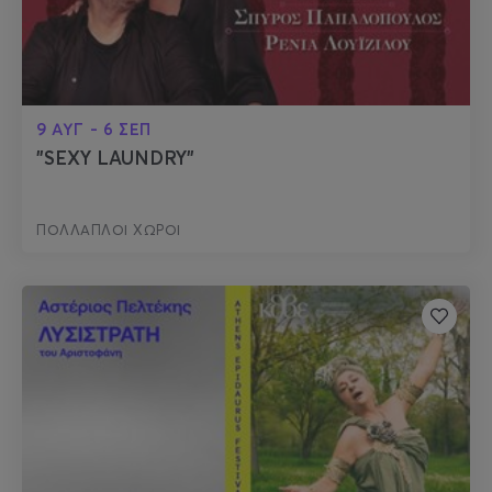
9 ΑΥΓ - 6 ΣΕΠ
"SEXY LAUNDRY"
ΠΟΛΛΑΠΛΟΙ ΧΩΡΟΙ