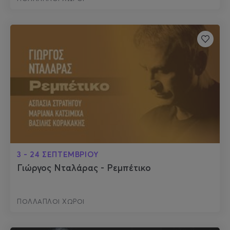
3 - 24 ΣΕΠΤΕΜΒΡΙΟΥ
Γιώργος Νταλάρας - Ρεμπέτικο
ΠΟΛΛΑΠΛΟΙ ΧΩΡΟΙ