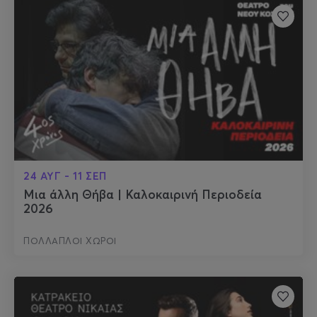
24 ΑΥΓ - 11 ΣΕΠ
Μια άλλη Θήβα | Καλοκαιρινή Περιοδεία
2026
ΠΟΛΛΑΠΛΟΙ ΧΩΡΟΙ