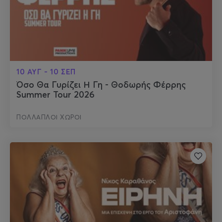
10 ΑΥΓ - 10 ΣΕΠ
Όσο Θα Γυρίζει Η Γη - Θοδωρής Φέρρης
Summer Tour 2026
ΠΟΛΛΑΠΛΟΙ ΧΩΡΟΙ