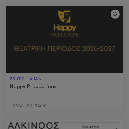
28 ΣΕΠ - 6 ΙΑΝ
Happy Productions
ΠΟΛΛΑΠΛΟΙ ΧΩΡΟΙ