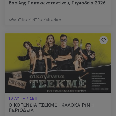
Βασίλης Παπακωνσταντίνου, Περιοδεία 2026
ΑΘΛΗΤΙΚΟ ΚΕΝΤΡΟ ΚΑΝΟΝΙΟΥ
10 ΑΥΓ - 7 ΣΕΠ
ΟΙΚΟΓΕΝΕΙΑ ΤΣΕΚΜΕ - ΚΑΛΟΚΑΙΡΙΝΗ
ΠΕΡΙΟΔΕΙΑ