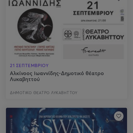
21 ΣΕΠΤΕΜΒΡΙΟΥ
Αλκίνοος Ιωαννίδης-Δημοτικό θέατρο
Λυκαβηττού
ΔΗΜΟΤΙΚΟ ΘΕΑΤΡΟ ΛΥΚΑΒΗΤΤΟΥ