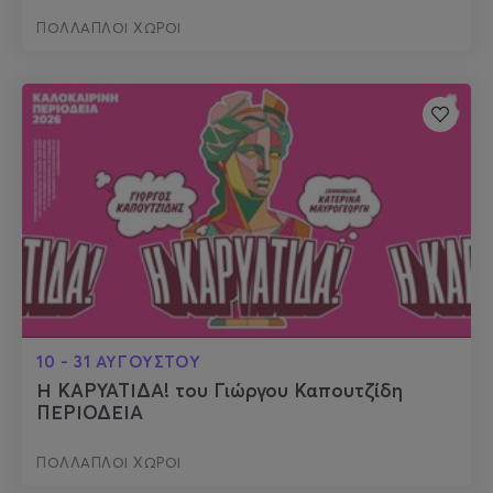
ΠΟΛΛΑΠΛΟΙ ΧΩΡΟΙ
10 - 31 ΑΥΓΟΥΣΤΟΥ
Η ΚΑΡΥΑΤΙΔΑ! του Γιώργου Καπουτζίδη
ΠΕΡΙΟΔΕΙΑ
ΠΟΛΛΑΠΛΟΙ ΧΩΡΟΙ