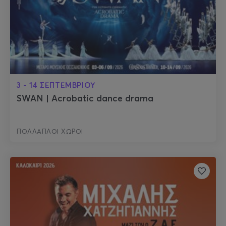
3 - 14 ΣΕΠΤΕΜΒΡΙΟΥ
SWAN | Acrobatic dance drama
ΠΟΛΛΑΠΛΟΙ ΧΩΡΟΙ