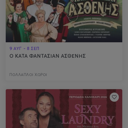
9 ΑΥΓ - 8 ΣΕΠ
Ο ΚΑΤΑ ΦΑΝΤΑΣΙΑΝ ΑΣΘΕΝΗΣ
ΠΟΛΛΑΠΛΟΙ ΧΩΡΟΙ