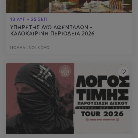
18 ΑΥΓ - 25 ΣΕΠ
ΥΠΗΡΕΤΗΣ ΔΥΟ ΑΦΕΝΤΑΔΩΝ -
ΚΑΛΟΚΑΙΡΙΝΗ ΠΕΡΙΟΔΕΙΑ 2026
ΠΟΛΛΑΠΛΟΙ ΧΩΡΟΙ