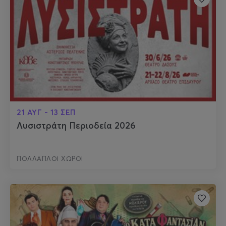
21 ΑΥΓ - 13 ΣΕΠ
Λυσιστράτη Περιοδεία 2026
ΠΟΛΛΑΠΛΟΙ ΧΩΡΟΙ