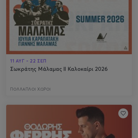
11 ΑΥΓ - 22 ΣΕΠ
Σωκράτης Μάλαμας ll Καλοκαίρι 2026
ΠΟΛΛΑΠΛΟΙ ΧΩΡΟΙ