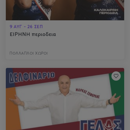
9 ΑΥΓ - 26 ΣΕΠ
ΕΙΡΗΝΗ περιοδεια
ΠΟΛΛΑΠΛΟΙ ΧΩΡΟΙ