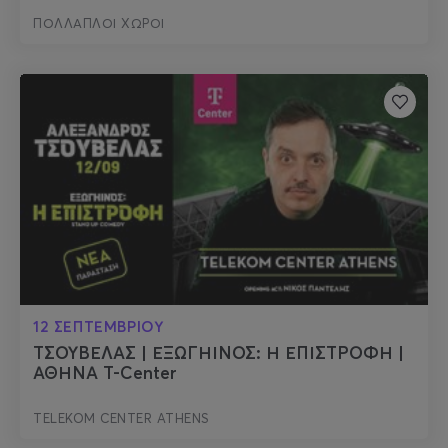
ΠΟΛΛΑΠΛΟΙ ΧΩΡΟΙ
12 ΣΕΠΤΕΜΒΡΙΟΥ
ΤΣΟΥΒΕΛΑΣ | ΕΞΩΓΗΙΝΟΣ: Η ΕΠΙΣΤΡΟΦΗ |
ΑΘΗΝΑ T-Center
TELEKOM CENTER ATHENS