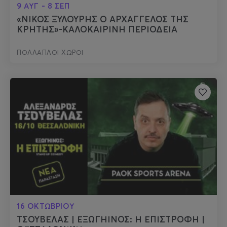
9 ΑΥΓ - 8 ΣΕΠ
«ΝΙΚΟΣ ΞΥΛΟΥΡΗΣ Ο ΑΡΧΑΓΓΕΛΟΣ ΤΗΣ
ΚΡΗΤΗΣ»-ΚΑΛΟΚΑΙΡΙΝΗ ΠΕΡΙΟΔΕΙΑ
ΠΟΛΛΑΠΛΟΙ ΧΩΡΟΙ
16 ΟΚΤΩΒΡΙΟΥ
ΤΣΟΥΒΕΛΑΣ | ΕΞΩΓΗΙΝΟΣ: Η ΕΠΙΣΤΡΟΦΗ |