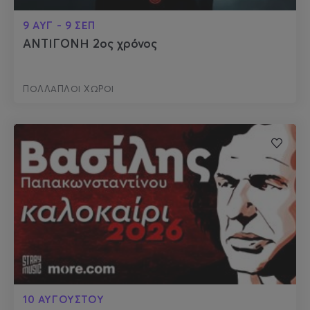
9 ΑΥΓ - 9 ΣΕΠ
ΑΝΤΙΓΟΝΗ 2ος χρόνος
ΠΟΛΛΑΠΛΟΙ ΧΩΡΟΙ
10 ΑΥΓΟΥΣΤΟΥ