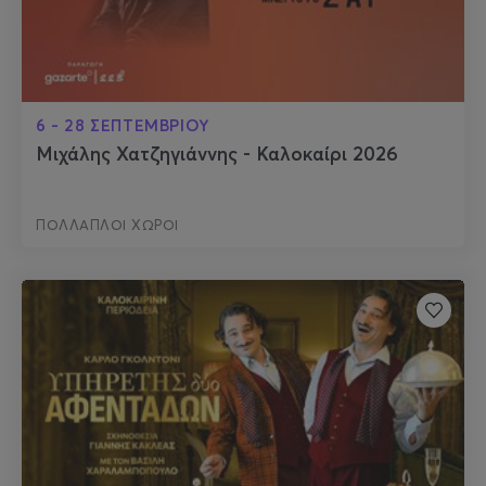
6 - 28 ΣΕΠΤΕΜΒΡΙΟΥ
Μιχάλης Χατζηγιάννης - Καλοκαίρι 2026
ΠΟΛΛΑΠΛΟΙ ΧΩΡΟΙ