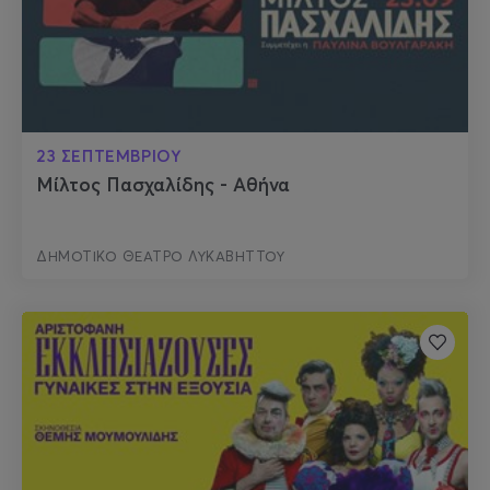
23 ΣΕΠΤΕΜΒΡΙΟΥ
Μίλτος Πασχαλίδης - Αθήνα
ΔΗΜΟΤΙΚΟ ΘΕΑΤΡΟ ΛΥΚΑΒΗΤΤΟΥ