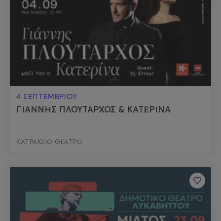
4 ΣΕΠΤΕΜΒΡΙΟΥ
ΓΙΑΝΝΗΣ ΠΛΟΥΤΑΡΧΟΣ & ΚΑΤΕΡΙΝΑ
ΚΑΤΡΑΚΕΙΟ ΘΕΑΤΡΟ