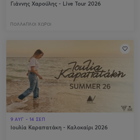
Γιάννης Χαρούλης - Live Tour 2026
ΠΟΛΛΑΠΛΟΙ ΧΩΡΟΙ
9 ΑΥΓ - 14 ΣΕΠ
Ιουλία Καραπατάκη - Καλοκαίρι 2026