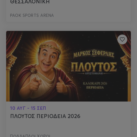
ΘΕΣΣΑΛΟΝΙΚΗ
PAOK SPORTS ARENA
10 ΑΥΓ - 15 ΣΕΠ
ΠΛΟΥΤΟΣ ΠΕΡΙΟΔΕΙΑ 2026
ΠΟΛΛΑΠΛΟΙ ΧΩΡΟΙ