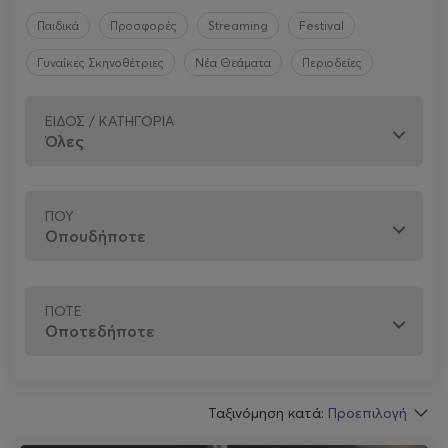
Παιδικά
Προσφορές
Streaming
Festival
Γυναίκες Σκηνοθέτριες
Νέα Θεάματα
Περιοδείες
ΕΊΔΟΣ / ΚΑΤΗΓΟΡΊΑ
ΠΟΎ
ΠΌΤΕ
Ταξινόμηση κατά:
Προεπιλογή