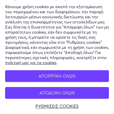
Κάνουμε χρήση cookies με σκοπό την εξατομίκευση
του περιεχομένου και των διαφημίσεων, την παροχή
λειτουργιών μέσων κοινωνικής δικτύωσης και την
ανάλυση της επισκεψιμότητας των ιστοσελίδων μας.
Σας δίνεται η δυνατότητα για "Απόρριψη όλων" των μη
απαραίτητων cookies, εάν δεν συμφωνείτε με τη
χρήση τους, ή μπορείτε να ορίσετε τις δικές σας
προτιμήσεις, κάνοντας κλικ στο "Ρυθμίσεις cookies".
Διαφορετικά, εάν συμφωνείτε με τη χρήση των cookies,
παρακαλούμε όπως επιλέξετε "Αποδοχή όλων".Για
περισσότερες σχετικές πληροφορίες, ανατρέξτε στην
πολιτική μας για τα cookies
.
ΑΠΟΡΡΙΨΗ ΟΛΩΝ
22 ΑΥΓ - 29 ΣΕΠ
Πέρσες (περιοδεία)
ΑΠΟΔΟΧΗ ΟΛΩΝ
ΠΟΛΛΑΠΛΟΙ ΧΩΡΟΙ
ΡΥΘΜΙΣΕΙΣ COOKIES