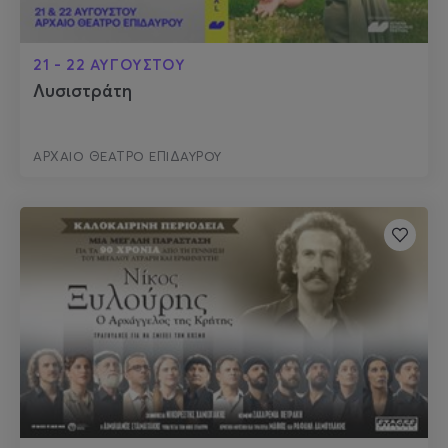
21 - 22 ΑΥΓΟΥΣΤΟΥ
Λυσιστράτη
ΑΡΧΑΙΟ ΘΕΑΤΡΟ ΕΠΙΔΑΥΡΟΥ