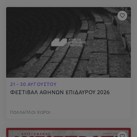
21 - 30 ΑΥΓΟΥΣΤΟΥ
ΦΕΣΤΙΒΑΛ ΑΘΗΝΩΝ ΕΠΙΔΑΥΡΟΥ 2026
ΠΟΛΛΑΠΛΟΙ ΧΩΡΟΙ