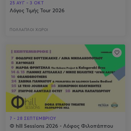
25 ΑΥΓ - 3 ΟΚΤ
Λόγος Τιμής Tour 2026
ΠΟΛΛΑΠΛΟΙ ΧΩΡΟΙ
7 - 28 ΣΕΠΤΕΜΒΡΙΟΥ
Φ hill Sessions 2026 - Λόφος Φιλοπάππου