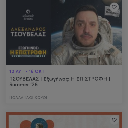
10 ΑΥΓ - 16 ΟΚΤ
ΤΣΟΥΒΕΛΑΣ | Εξωγήινος: Η ΕΠΙΣΤΡΟΦΗ |
Summer '26
ΠΟΛΛΑΠΛΟΙ ΧΩΡΟΙ