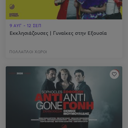
9 ΑΥΓ - 12 ΣΕΠ
Εκκλησιάζουσες | Γυναίκες στην Εξουσία
ΠΟΛΛΑΠΛΟΙ ΧΩΡΟΙ