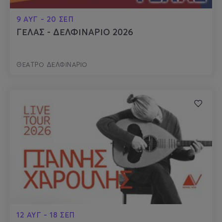
9 ΑΥΓ - 20 ΣΕΠ
ΓΕΛΑΣ - ΔΕΛΦΙΝΑΡΙΟ 2026
ΘΕΑΤΡΟ ΔΕΛΦΙΝΑΡΙΟ
12 ΑΥΓ - 18 ΣΕΠ