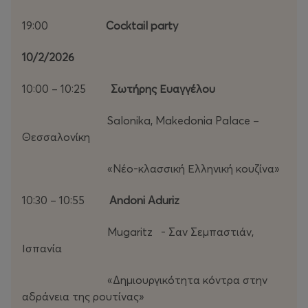
19:00
Cocktail party
10/2/2026
10:00 – 10:25
Σωτήρης Ευαγγέλου
Salonika, Makedonia Palace –
Θεσσαλονίκη
«Νέο-κλασσική Ελληνική κουζίνα»
10:30 – 10:55
Andoni Aduriz
Mugaritz - Σαν Σεμπαστιάν,
Ισπανία
«Δημιουργικότητα κόντρα στην
αδράνεια της ρουτίνας»