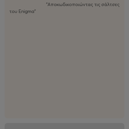
"Αποκωδικοποιώντας τις σάλτσες
του Enigma"