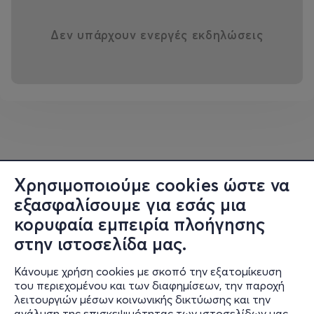
Δεν υπάρχουν ενεργές εκδηλώσεις
Χρησιμοποιούμε cookies ώστε να
εξασφαλίσουμε για εσάς μια
κορυφαία εμπειρία πλοήγησης
στην ιστοσελίδα μας.
Κάνουμε χρήση cookies με σκοπό την εξατομίκευση
του περιεχομένου και των διαφημίσεων, την παροχή
λειτουργιών μέσων κοινωνικής δικτύωσης και την
ανάλυση της επισκεψιμότητας των ιστοσελίδων μας.