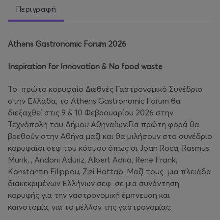
Περιγραφή
Athens Gastronomic Forum 2026
Inspiration for Innovation & No food waste
Το πρώτο κορυφαίο Διεθνές Γαστρονομικό Συνέδριο
στην Ελλάδα, το Athens Gastronomic Forum θα
διεξαχθεί στις 9 & 10 Φεβρουαρίου 2026 στην
Τεχνόπολη του Δήμου Αθηναίων.Για πρώτη φορά θα
βρεθούν στην Αθήνα μαζί και θα μιλήσουν στο συνέδριο
κορυφαίοι σεφ του κόσμου όπως οι Joan Roca, Rasmus
Munk, , Andoni Aduriz, Albert Adria, Rene Frank,
Konstantin Filippou, Zizi Hattab. Μαζί τους μια πλειάδα
διακεκριμένων Ελλήνων σεφ σε μια συνάντηση
κορυφής για την γαστρονομική έμπνευση και
καινοτομία, για το μέλλον της γαστρονομίας.