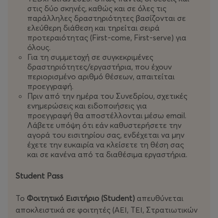
στις δύο σκηνές, καθώς και σε όλες τις
παράλληλες δραστηριότητες βασίζονται σε
ελεύθερη διάθεση και τηρείται σειρά
προτεραιότητας (First-come, First-serve) για
όλους.
Για τη συμμετοχή σε συγκεκριμένες
δραστηριότητες/εργαστήρια, που έχουν
περιορισμένο αριθμό θέσεων, απαιτείται
προεγγραφή.
Πριν από την ημέρα του Συνεδρίου, σχετικές
ενημερώσεις και ειδοποιήσεις για
προεγγραφή θα αποστέλλονται μέσω email.
Λάβετε υπόψη ότι εάν καθυστερήσετε την
αγορά του εισιτηρίου σας, ενδέχεται να μην
έχετε την ευκαιρία να κλείσετε τη θέση σας
και σε κανένα από τα διαθέσιμα εργαστήρια.
Student Pass
Το
Φοιτητικό Εισιτήριο (Student)
απευθύνεται
αποκλειστικά σε φοιτητές (ΑΕΙ, ΤΕΙ, Στρατιωτικών