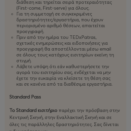
διάθεση και τηρείται σειρά προτεραιότητας
(First-come, First-serve) για όλους.
Για τη συμμετοχή σε συγκεκριμένες
δραστηριότητες/εργαστήρια, που έχουν
περιορισμένο αριθμό θέσεων, απαιτείται
προεγγραφή.
Πριν από την ημέρα του TEDxPatras,
σχετικές ενημερώσεις και ειδοποιήσεις για
προεγγραφή θα αποστέλλονται μέσω email
σε όλους τους κατόχους εισιτηρίων εκείνη τη
στιγμή.
Λάβετε υπόψη ότι εάν καθυστερήσετε την
αγορά του εισιτηρίου σας, ενδέχεται να μην
έχετε την ευκαιρία να κλείσετε τη θέση σας
και σε κανένα από τα διαθέσιμα εργαστήρια.
Standard Pass
Το Standard εισιτήριo
παρέχει την πρόσβαση στην
Κεντρική Σκηνή, στην Εναλλακτική Σκηνή και σε
όλες τις παράλληλες δραστηριότητες. Σας δίνεται