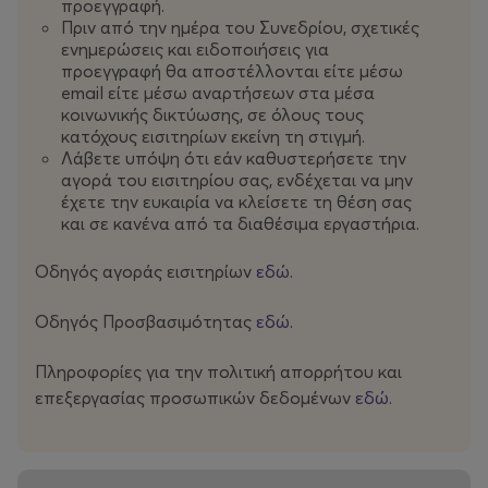
προεγγραφή.
Πριν από την ημέρα του Συνεδρίου, σχετικές
ενημερώσεις και ειδοποιήσεις για
προεγγραφή θα αποστέλλονται είτε μέσω
email είτε μέσω αναρτήσεων στα μέσα
κοινωνικής δικτύωσης, σε όλους τους
κατόχους εισιτηρίων εκείνη τη στιγμή.
Λάβετε υπόψη ότι εάν καθυστερήσετε την
αγορά του εισιτηρίου σας, ενδέχεται να μην
έχετε την ευκαιρία να κλείσετε τη θέση σας
και σε κανένα από τα διαθέσιμα εργαστήρια.
Οδηγός αγοράς εισιτηρίων
εδώ
.
Οδηγός Προσβασιμότητας
εδώ
.
Πληροφορίες για την πολιτική απορρήτου και
επεξεργασίας προσωπικών δεδομένων
εδώ.