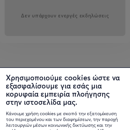
Δεν υπάρχουν ενεργές εκδηλώσεις
Χρησιμοποιούμε cookies ώστε να
εξασφαλίσουμε για εσάς μια
κορυφαία εμπειρία πλοήγησης
στην ιστοσελίδα μας.
Κάνουμε χρήση cookies με σκοπό την εξατομίκευση
του περιεχομένου και των διαφημίσεων, την παροχή
λειτουργιών μέσων κοινωνικής δικτύωσης και την