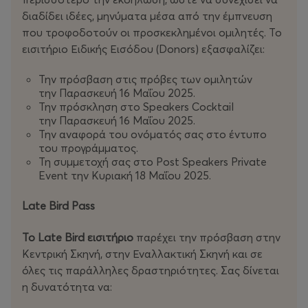
διαδίδει ιδέες, μηνύματα μέσα από την έμπνευση
που τροφοδοτούν οι προσκεκλημένοι ομιλητές. Το
εισιτήριο Ειδικής Εισόδου (Donors) εξασφαλίζει:
Την πρόσβαση στις πρόβες των ομιλητών
την Παρασκευή 16 Μαΐου 2025.
Την πρόσκληση στο Speakers Cocktail
την Παρασκευή 16 Μαΐου 2025.
Την αναφορά του ονόματός σας στο έντυπο
του προγράμματος.
Τη συμμετοχή σας στο Post Speakers Private
Event την Κυριακή 18 Μαΐου 2025.
Late Bird Pass
Το Late Bird εισιτήριo
παρέχει την πρόσβαση στην
Κεντρική Σκηνή, στην Εναλλακτική Σκηνή και σε
όλες τις παράλληλες δραστηριότητες. Σας δίνεται
η δυνατότητα να: