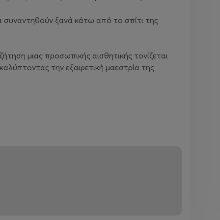
α συναντηθούν ξανά κάτω από το σπίτι της
ζήτηση μιας προσωπικής αισθητικής τονίζεται
οκαλύπτοντας την εξαιρετική μαεστρία της