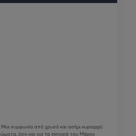
 Μια συμφωνία από χρυσό και ασήμι κυριαρχεί
ώματα, όσο και για τα σκηνικά του Μάρκο