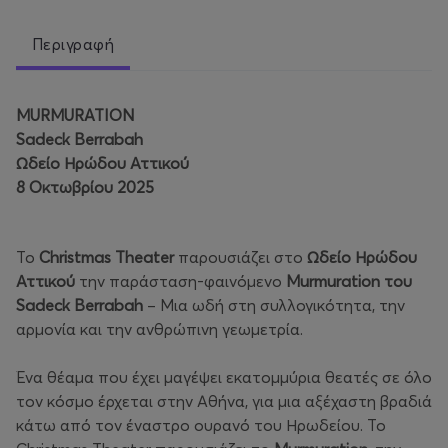
Περιγραφή
MURMURATION
Sadeck Berrabah
Ωδείο Ηρώδου Αττικού
8 Οκτωβρίου 2025
Το
Christmas Theater
παρουσιάζει στο
Ωδείο Ηρώδου
Αττικού
την παράσταση-φαινόμενο
Murmuration του
Sadeck Berrabah
– Μια ωδή στη συλλογικότητα, την
αρμονία και την ανθρώπινη γεωμετρία.
Ένα θέαμα που έχει μαγέψει εκατομμύρια θεατές σε όλο
τον κόσμο έρχεται στην Αθήνα, για μια αξέχαστη βραδιά
κάτω από τον έναστρο ουρανό του Ηρωδείου. Το