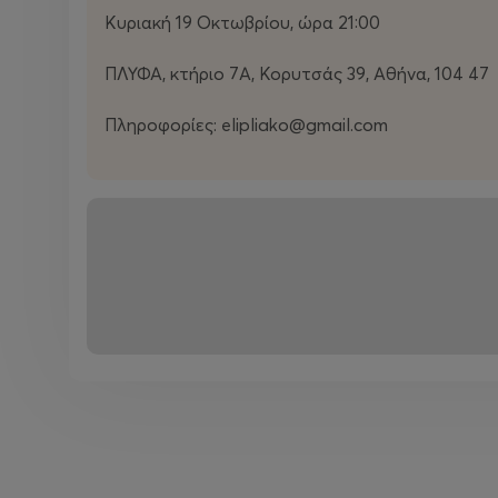
Κυριακή 19 Οκτωβρίου, ώρα 21:00
ΠΛΥΦΑ, κτήριο 7Α, Κορυτσάς 39, Αθήνα, 104 47
Πληροφορίες: elipliako@gmail.com