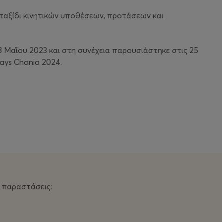
 ταξίδι κινητικών υποθέσεων, προτάσεων και
 Μαΐου 2023 και στη συνέχεια παρουσιάστηκε στις 25
ays Chania 2024.
 παραστάσεις: