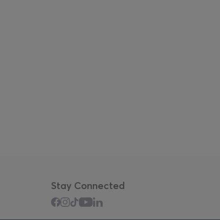
Stay Connected