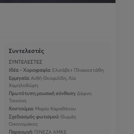
Συντελεστές
ΣΥΝΤΕΛΕΣΤΕΣ
Ιδέα - Χορογραφία:
Ελισάβετ Πλιακοστάθη
Ερμηνεία:
Ανθή Θεοφιλίδη, Λία
Χαμηλοθώρη
Πρωτότυπη μουσική σύνθεση:
Δάφνη
Τσιούνη
Κοστούμια:
Μαρία Καραθάνου
Σχεδιασμός φωτισμού:
Θωμάς
Οικονομάκος
Παραγωγή:
ΠΙΝΕΖΑ ΑΜΚΕ