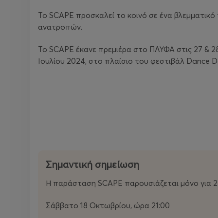
Το SCAPE προσκαλεί το κοινό σε ένα βλεμματικό
ανατροπών.
Το SCAPE έκανε πρεμιέρα στο ΠΛΥΦΑ στις 27 & 28
Ιουλίου 2024, στο πλαίσιο του φεστιβάλ Dance D
Σημαντική σημείωση
Η παράσταση SCAPE παρουσιάζεται μόνο για 2
Σάββατο 18 Οκτωβρίου, ώρα 21:00