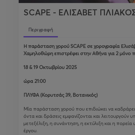
SCAPE - ΕΛΙΣΑΒΕΤ ΠΛΙΑΚ
Περιγραφή
Η παράσταση χορού SCAPE σε χορογραφία Ελισάβε
Χαμηλοθώρη επιστρέφει στην Αθήνα για 2 μόνο 
18 & 19 Οκτωβρίου 2025
ώρα 21:00
ΠΛΥΦΑ (Κορυτσάς 39, Βοτανικός)
Μία παράσταση χορού που επιδιώκει να καδράρε
όντα και δράσεις εμφανίζονται και λειτουργούν 
μετεξέλιξη, η συνάντηση, η εκτύλιξη και η πορεί
έργου.