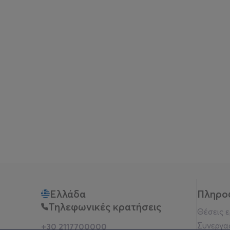
Ελλάδα
Πληρο
Τηλεφωνικές κρατήσεις
Θέσεις 
Συνεργα
+30 2117700000