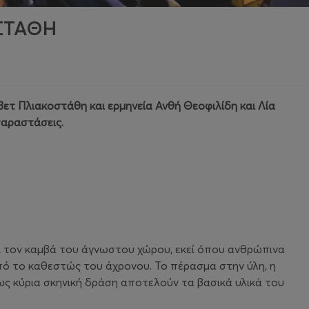
ΟΣΤΑΘΗ
τ Πλιακοστάθη και ερμηνεία Ανθή Θεοφιλίδη και Λία
παραστάσεις.
ι τον καμβά του άγνωστου χώρου, εκεί όπου ανθρώπινα
υπό το καθεστώς του άχρονου. Το πέρασμα στην ύλη, η
α ως κύρια σκηνική δράση αποτελούν τα βασικά υλικά του