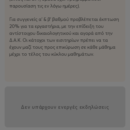
παρουσίαση τις εν λόγω ημέρες).
Για συγγενείς α' & β' βαθμού προβλέπεται έκπτωση
20% για τα εργαστήρια, με την επίδειξη του
αντίστοιχου δικαιολογητικού και αγορά από την
Δ.Α.Κ. Οι κάτοχοι των εισιτηρίων πρέπει να τα
έχουν μαζί τους προς επικύρωση σε κάθε μάθημα
μέχρι το τέλος του κύκλου μαθημάτων.
Δεν υπάρχουν ενεργές εκδηλώσεις