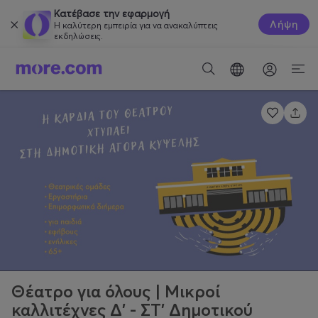
Κατέβασε την εφαρμογή
Λήψη
Η καλύτερη εμπειρία για να ανακαλύπτεις
εκδηλώσεις.
Θέατρο για όλους | Μικροί
καλλιτέχνες Δ' - ΣΤ' Δημοτικού