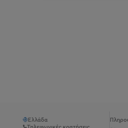
Ελλάδα
Πληρο
Τηλεφωνικές κρατήσεις