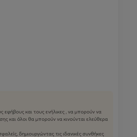
υς εφήβους και τους ενήλικες , να μπορούν να
σης και όλοι θα μπορούν να κινούνται ελεύθερα
σφαλείς, δημιουργώντας τις ιδανικές συνθήκες