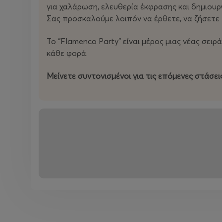
για χαλάρωση, ελευθερία έκφρασης και δημιουρ
Σας προσκαλούμε λοιπόν να έρθετε, να ζήσετε τ
Το “Flamenco Party” είναι μέρος μιας νέας σειρ
κάθε φορά.
Μείνετε συντονισμένοι για τις επόμενες στάσεις