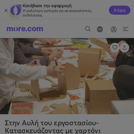
Κατέβασε την εφαρμογή
Λήψη
Η καλύτερη εμπειρία για να ανακαλύπτεις
εκδηλώσεις.
Στην Αυλή του εργοστασίου-
Κατασκευάζοντας με χαρτόνι