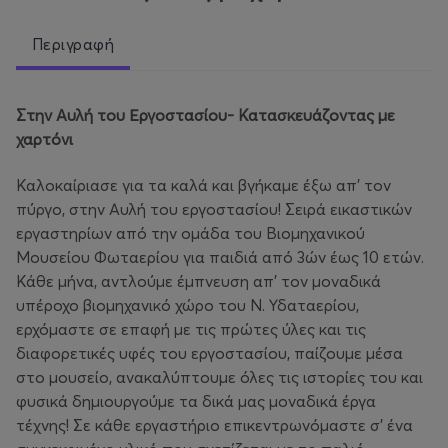
Περιγραφή
Στην Αυλή του Εργοστασίου- Κατασκευάζοντας με
χαρτόνι
Καλοκαίριασε για τα καλά και βγήκαμε έξω απ’ τον
πύργο, στην Αυλή του εργοστασίου! Σειρά εικαστικών
εργαστηρίων από την ομάδα του Βιομηχανικού
Μουσείου Φωταερίου για παιδιά από 3ών έως 10 ετών.
Κάθε μήνα, αντλούμε έμπνευση απ' τον μοναδικά
υπέροχο βιομηχανικό χώρο του Ν. Υδαταερίου,
ερχόμαστε σε επαφή με τις πρώτες ύλες και τις
διαφορετικές υφές του εργοστασίου, παίζουμε μέσα
στο μουσείο, ανακαλύπτουμε όλες τις ιστορίες του και
φυσικά δημιουργούμε τα δικά μας μοναδικά έργα
τέχνης! Σε κάθε εργαστήριο επικεντρωνόμαστε σ' ένα