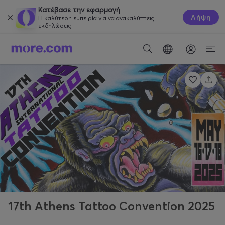
Κατέβασε την εφαρμογή
Λήψη
Η καλύτερη εμπειρία για να ανακαλύπτεις
εκδηλώσεις.
17th Athens Tattoo Convention 2025