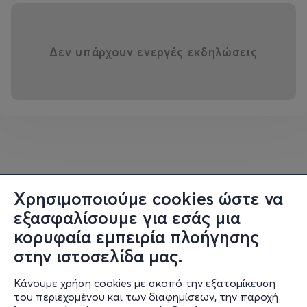
Δεν υπάρχουν ενεργές εκδηλώσεις
Χρησιμοποιούμε cookies ώστε να
εξασφαλίσουμε για εσάς μια
κορυφαία εμπειρία πλοήγησης
στην ιστοσελίδα μας.
Κάνουμε χρήση cookies με σκοπό την εξατομίκευση
του περιεχομένου και των διαφημίσεων, την παροχή