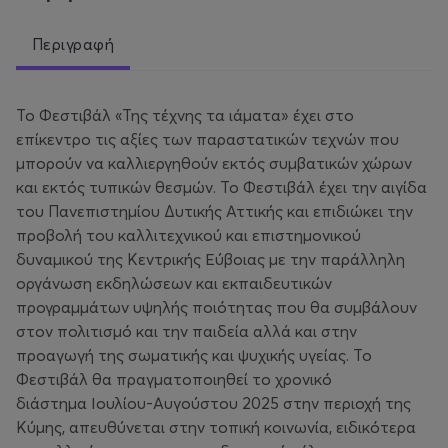
Περιγραφή
Το Φεστιβάλ «Της τέχνης τα ιάματα» έχει στο
επίκεντρο τις αξίες των παραστατικών τεχνών που
μπορούν να καλλιεργηθούν εκτός συμβατικών χώρων
και εκτός τυπικών θεσμών. Το Φεστιβάλ έχει την αιγίδα
του Πανεπιστημίου Δυτικής Αττικής και επιδιώκει την
προβολή του καλλιτεχνικού και επιστημονικού
δυναμικού της Κεντρικής Εύβοιας με την παράλληλη
οργάνωση εκδηλώσεων και εκπαιδευτικών
προγραμμάτων υψηλής ποιότητας που θα συμβάλουν
στον πολιτισμό και την παιδεία αλλά και στην
προαγωγή της σωματικής και ψυχικής υγείας. Το
Φεστιβάλ θα πραγματοποιηθεί το χρονικό
διάστημα Ιουλίου-Αυγούστου 2025 στην περιοχή της
Κύμης, απευθύνεται στην τοπική κοινωνία, ειδικότερα