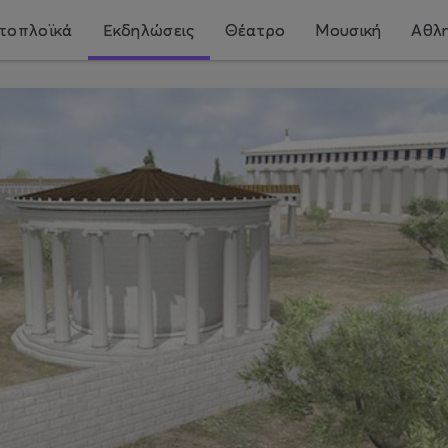
τοπλοϊκά
Εκδηλώσεις
Θέατρο
Μουσική
Αθλη