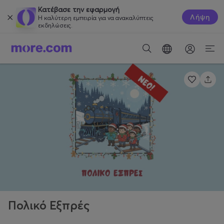
Κατέβασε την εφαρμογή
Λήψη
Η καλύτερη εμπειρία για να ανακαλύπτεις
εκδηλώσεις.
Πολικό Εξπρές