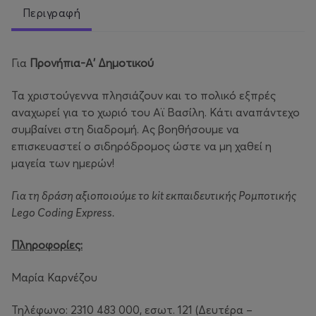
Περιγραφή
Για
Προνήπια-Α' Δημοτικού
Τα χριστούγεννα πλησιάζουν και το πολικό εξπρές
αναχωρεί για το χωριό του Αϊ Βασίλη. Κάτι αναπάντεχο
συμβαίνει στη διαδρομή. Ας βοηθήσουμε να
επισκευαστεί ο σιδηρόδρομος ώστε να μη χαθεί η
μαγεία των ημερών!
Για τη δράση αξιοποιούμε το kit εκπαιδευτικής Ρομποτικής
Lego Coding Express.
Πληροφορίες:
Μαρία Καρνέζου
Τηλέφωνο: 2310 483 000, εσωτ. 121 (Δευτέρα –