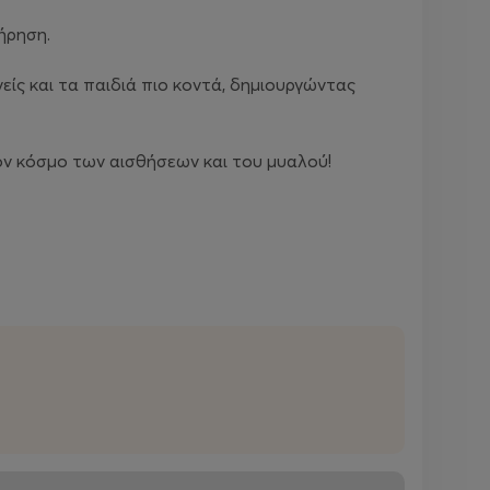
ρηση.
νείς και τα παιδιά πιο κοντά, δημιουργώντας
τον κόσμο των αισθήσεων και του μυαλού!