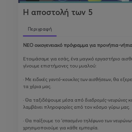
H αποστολή των 5
Περιγραφή
ΝΕΟ οικογενειακό πρόγραμμα για προνήπια-νήπια 
Ετοιμάσαμε για εσάς, ένα μαγικό εργαστήριο αισθή
γίνουμε επιστήμονες του μυαλού:
· Με ειδικές
γαντό-κουκλες των αισθήσεων
, θα εξερ
τα χέρια μας.
· Θα ταξιδέψουμε μέσα από
διαδρομές-νευρώνες
κ
λαμβάνει πληροφορίες από τον κόσμο γύρω μας.
· Θα παίξουμε το ‘
σπασμένο τηλέφωνο των νευρώνω
χρησιμοποιούμε για κάθε εμπειρία.