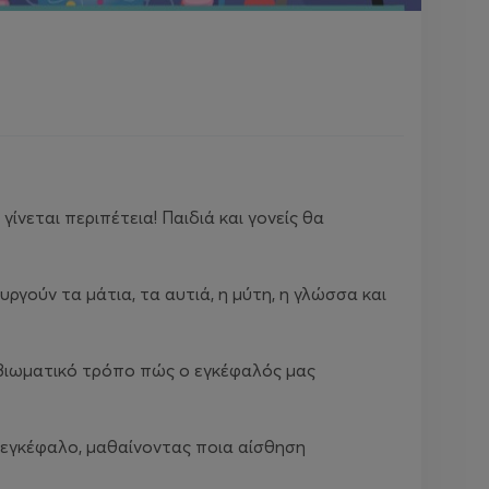
ίνεται περιπέτεια! Παιδιά και γονείς θα
ργούν τα μάτια, τα αυτιά, η μύτη, η γλώσσα και
βιωματικό τρόπο πώς ο εγκέφαλός μας
 εγκέφαλο, μαθαίνοντας ποια αίσθηση