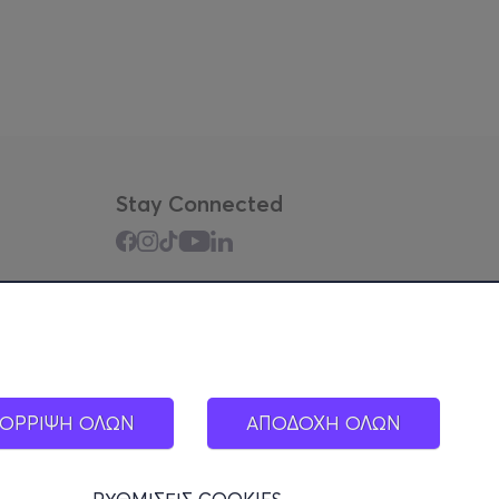
Stay Connected
Mobile app
ΟΡΡΙΨΗ ΟΛΩΝ
ΑΠΟΔΟΧΗ ΟΛΩΝ