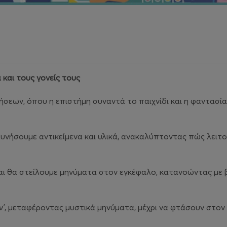
και τους γονείς τους
σεων, όπου η επιστήμη συναντά το παιχνίδι και η φαντασία γ
ευνήσουμε αντικείμενα και υλικά, ανακαλύπτοντας πώς λειτου
αι θα στείλουμε μηνύματα στον εγκέφαλο, κατανοώντας με 
ν’
, μεταφέροντας μυστικά μηνύματα, μέχρι να φτάσουν στον