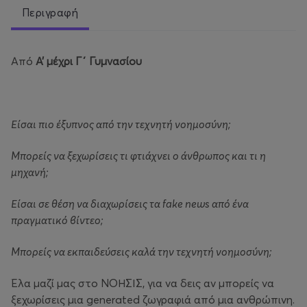
Περιγραφή
Από
Α’ μέχρι Γ΄ Γυμνασίου
Είσαι πιο έξυπνος από την τεχνητή νοημοσύνη;
Μπορείς να ξεχωρίσεις τι φτιάχνει ο άνθρωπος και τι η
μηχανή;
Είσαι σε θέση να διαχωρίσεις τα fake news από ένα
πραγματικό βίντεο;
Μπορείς να εκπαιδεύσεις καλά την τεχνητή νοημοσύνη;
Έλα μαζί μας στο ΝΟΗΣΙΣ, για να δεις αν μπορείς να
ξεχωρίσεις μια generated ζωγραφιά από μια ανθρώπινη.