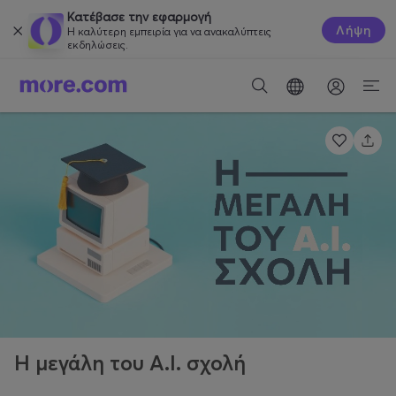
Κατέβασε την εφαρμογή
Λήψη
Η καλύτερη εμπειρία για να ανακαλύπτεις
εκδηλώσεις.
Η μεγάλη του Α.Ι. σχολή