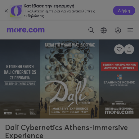
Κατέβασε την εφαρμογή
Λήψη
Η καλύτερη εμπειρία για να ανακαλύπτεις
εκδηλώσεις.
Dali Cybernetics Athens-Immersive
Experience