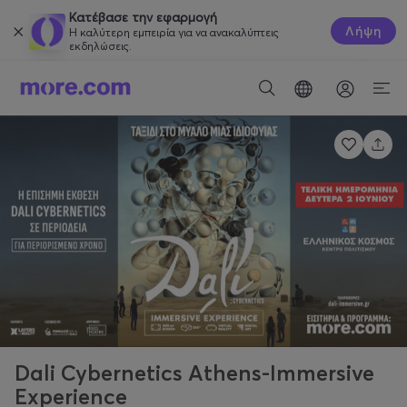
Κατέβασε την εφαρμογή
Λήψη
Η καλύτερη εμπειρία για να ανακαλύπτεις
εκδηλώσεις.
Dali Cybernetics Athens-Immersive
Experience