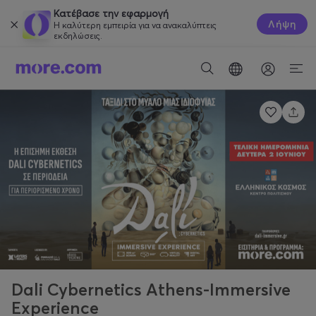
Κατέβασε την εφαρμογή
Λήψη
Η καλύτερη εμπειρία για να ανακαλύπτεις
εκδηλώσεις.
Dali Cybernetics Athens-Immersive
Experience