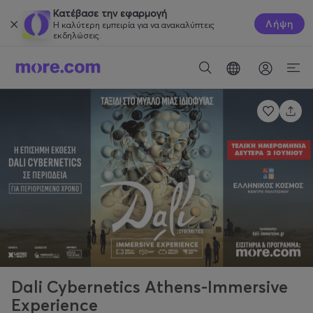
Κατέβασε την εφαρμογή
Λήψη
Η καλύτερη εμπειρία για να ανακαλύπτεις
εκδηλώσεις.
Dali Cybernetics Athens-Immersive
Experience