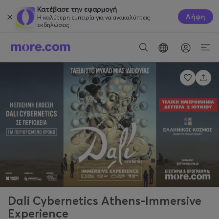
Κατέβασε την εφαρμογή
Λήψη
Η καλύτερη εμπειρία για να ανακαλύπτεις
εκδηλώσεις.
Dali Cybernetics Athens-Immersive
Experience