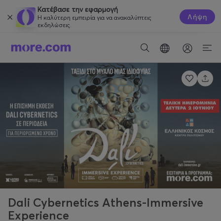
Κατέβασε την εφαρμογή
Λήψη
Η καλύτερη εμπειρία για να ανακαλύπτεις
εκδηλώσεις.
Dali Cybernetics Athens-Immersive
Experience