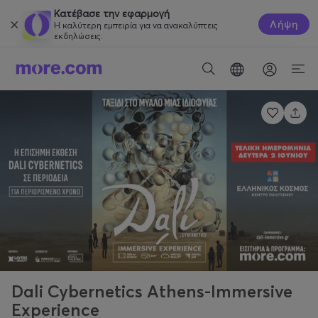
Κατέβασε την εφαρμογή
Λήψη
Η καλύτερη εμπειρία για να ανακαλύπτεις
εκδηλώσεις.
Dali Cybernetics Athens-Immersive
Experience