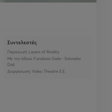
Συντελεστές
Παραγωγή: Layers of Reality
Με την άδεια: Fundacio Gala - Salvador
Dali
Διοργάνωση: Video Theatre E.E.