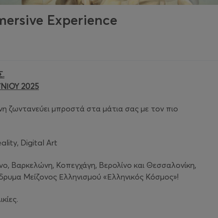
mersive Experience
.
ΝΙΟΥ 2025
 ζωντανεύει μπροστά στα μάτια σας με τον πιο
lity, Digital Art
νο, Βαρκελώνη, Κοπεγχάγη, Βερολίνο και Θεσσαλονίκη,
Ίδρυμα Μείζονος Ελληνισμού «Ελληνικός Κόσμος»!
κίες.