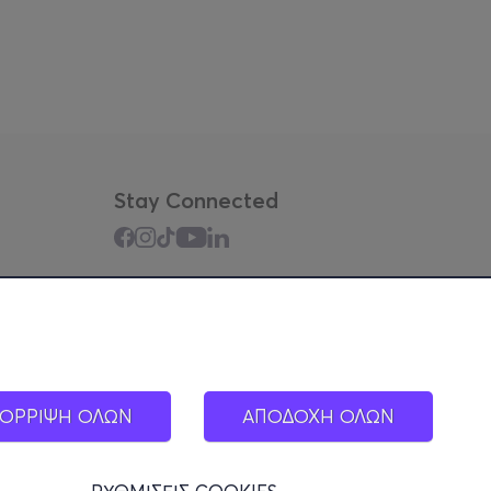
Stay Connected
Mobile app
ΟΡΡΙΨΗ ΟΛΩΝ
ΑΠΟΔΟΧΗ ΟΛΩΝ