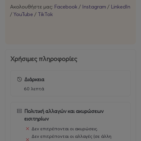
Ακολουθήστε μας:
Facebook
/
Instagram
/
LinkedIn
/
YouTube
/
TikTok
Χρήσιμες πληροφορίες
Διάρκεια
60 λεπτά
Πολιτική αλλαγών και ακυρώσεων
εισιτηρίων
Δεν επιτρέπονται οι ακυρώσεις.
Δεν επιτρέπονται οι αλλαγές (σε άλλη