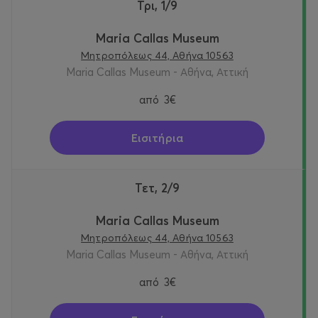
Τρι, 1/9
Maria Callas Museum
Μητροπόλεως 44, Αθήνα 10563
Maria Callas Museum - Αθήνα, Αττική
από
3€
Εισιτήρια
Τετ, 2/9
Maria Callas Museum
Μητροπόλεως 44, Αθήνα 10563
Maria Callas Museum - Αθήνα, Αττική
από
3€