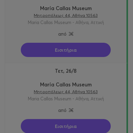
Maria Callas Museum
Μητροπόλεως 44, Αθήνα 10563
Maria Callas Museum - Αθήνα, Αττική
από
3€
Εισιτήρια
Τετ, 26/8
Maria Callas Museum
Μητροπόλεως 44, Αθήνα 10563
Maria Callas Museum - Αθήνα, Αττική
από
3€
Εισιτήρια