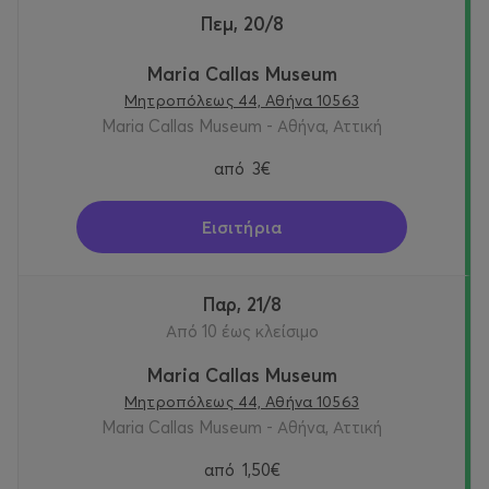
Πεμ, 20/8
Maria Callas Museum
Μητροπόλεως 44, Αθήνα 10563
Maria Callas Museum - Αθήνα, Αττική
από
3€
Εισιτήρια
Παρ, 21/8
Από 10 έως κλείσιμο
Maria Callas Museum
Μητροπόλεως 44, Αθήνα 10563
Maria Callas Museum - Αθήνα, Αττική
από
1,50€