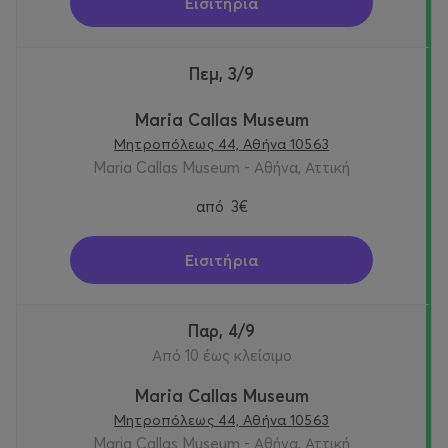
Εισιτήρια
Πεμ, 3/9
Maria Callas Museum
Μητροπόλεως 44, Αθήνα 10563
Maria Callas Museum - Αθήνα, Αττική
από
3€
Εισιτήρια
Παρ, 4/9
Από 10 έως κλείσιμο
Maria Callas Museum
Μητροπόλεως 44, Αθήνα 10563
Maria Callas Museum - Αθήνα, Αττική