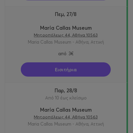
Πεμ, 27/8
Maria Callas Museum
Μητροπόλεως 44, Αθήνα 10563
Maria Callas Museum - Αθήνα, Αττική
από
3€
Εισιτήρια
Παρ, 28/8
Από 10 έως κλείσιμο
Maria Callas Museum
Μητροπόλεως 44, Αθήνα 10563
Maria Callas Museum - Αθήνα, Αττική