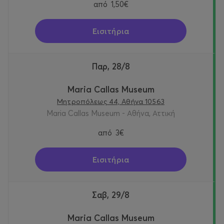
από
1,50€
Εισιτήρια
Παρ, 28/8
Maria Callas Museum
Μητροπόλεως 44, Αθήνα 10563
Maria Callas Museum - Αθήνα, Αττική
από
3€
Εισιτήρια
Σαβ, 29/8
Maria Callas Museum