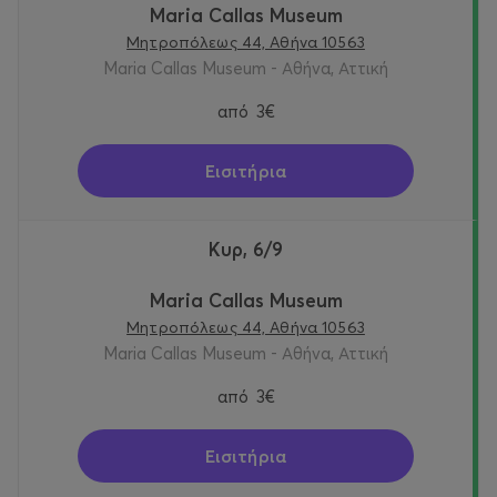
Maria Callas Museum
Μητροπόλεως 44, Αθήνα 10563
Maria Callas Museum - Αθήνα, Αττική
από
3€
Εισιτήρια
Κυρ, 6/9
Maria Callas Museum
Μητροπόλεως 44, Αθήνα 10563
Maria Callas Museum - Αθήνα, Αττική
από
3€
Εισιτήρια