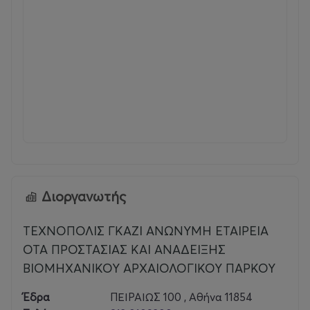
Διοργανωτής
ΤΕΧΝΟΠΟΛΙΣ ΓΚΑΖΙ ΑΝΩΝΥΜΗ ΕΤΑΙΡΕΙΑ
ΟΤΑ ΠΡΟΣΤΑΣΙΑΣ ΚΑΙ ΑΝΑΔΕΙΞΗΣ
ΒΙΟΜΗΧΑΝΙΚΟΥ ΑΡΧΑΙΟΛΟΓΙΚΟΥ ΠΑΡΚΟΥ
Έδρα
ΠΕΙΡΑΙΩΣ 100 , Αθήνα 11854