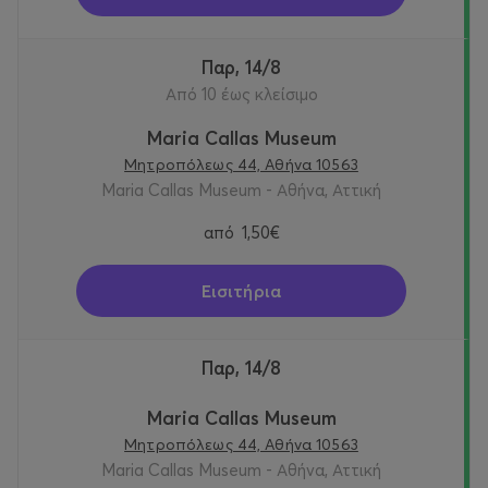
Παρ, 14/8
Από 10 έως κλείσιμο
Maria Callas Museum
Μητροπόλεως 44, Αθήνα 10563
Maria Callas Museum - Αθήνα, Αττική
από
1,50€
Εισιτήρια
Παρ, 14/8
Maria Callas Museum
Μητροπόλεως 44, Αθήνα 10563
Maria Callas Museum - Αθήνα, Αττική