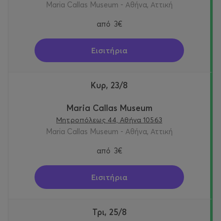
Maria Callas Museum - Αθήνα, Αττική
από
3€
Εισιτήρια
Κυρ, 23/8
Maria Callas Museum
Μητροπόλεως 44, Αθήνα 10563
Maria Callas Museum - Αθήνα, Αττική
από
3€
Εισιτήρια
Τρι, 25/8