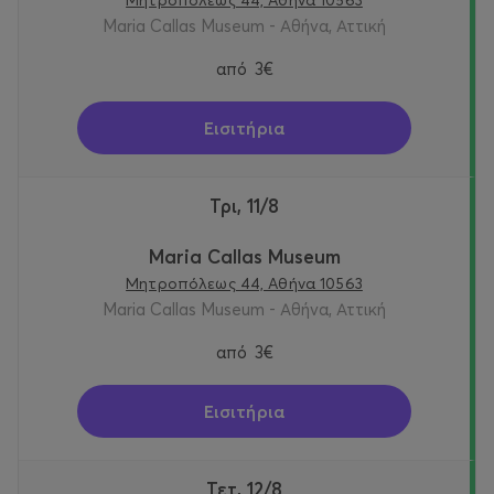
Μητροπόλεως 44, Αθήνα 10563
Maria Callas Museum - Αθήνα, Αττική
από
3€
Εισιτήρια
Τρι, 11/8
Maria Callas Museum
Μητροπόλεως 44, Αθήνα 10563
Maria Callas Museum - Αθήνα, Αττική
από
3€
Εισιτήρια
Τετ, 12/8