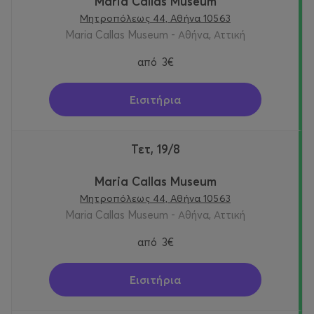
Maria Callas Museum
Μητροπόλεως 44, Αθήνα 10563
Maria Callas Museum - Αθήνα, Αττική
από
3€
Εισιτήρια
Τετ, 19/8
Maria Callas Museum
Μητροπόλεως 44, Αθήνα 10563
Maria Callas Museum - Αθήνα, Αττική
από
3€
Εισιτήρια