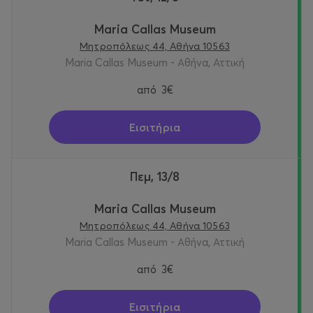
Maria Callas Museum
Μητροπόλεως 44, Αθήνα 10563
Maria Callas Museum - Αθήνα, Αττική
από
3€
Εισιτήρια
Πεμ, 13/8
Maria Callas Museum
Μητροπόλεως 44, Αθήνα 10563
Maria Callas Museum - Αθήνα, Αττική
από
3€
Εισιτήρια