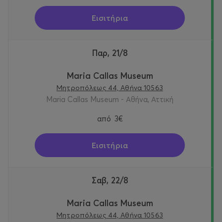
Εισιτήρια
Παρ, 21/8
Maria Callas Museum
Μητροπόλεως 44, Αθήνα 10563
Maria Callas Museum - Αθήνα, Αττική
από
3€
Εισιτήρια
Σαβ, 22/8
Maria Callas Museum
Μητροπόλεως 44, Αθήνα 10563