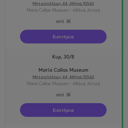
Μητροπόλεως 44, Αθήνα 10563
Maria Callas Museum - Αθήνα, Αττική
από
3€
Εισιτήρια
Κυρ, 30/8
Maria Callas Museum
Μητροπόλεως 44, Αθήνα 10563
Maria Callas Museum - Αθήνα, Αττική
από
3€
Εισιτήρια