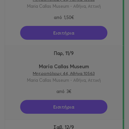
Maria Callas Museum - Αθήνα, Αττική
από
1,50€
Εισιτήρια
Παρ, 11/9
Maria Callas Museum
Μητροπόλεως 44, Αθήνα 10563
Maria Callas Museum - Αθήνα, Αττική
από
3€
Εισιτήρια
Σαβ, 12/9