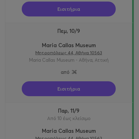
Εισιτήρια
Πεμ, 10/9
Maria Callas Museum
Μητροπόλεως 44, Αθήνα 10563
Maria Callas Museum - Αθήνα, Αττική
από
3€
Εισιτήρια
Παρ, 11/9
Από 10 έως κλείσιμο
Maria Callas Museum
Μητροπόλεως 44, Αθήνα 10563