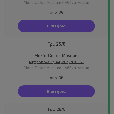
Maria Callas Museum - Αθήνα, Αττική
από
3€
Εισιτήρια
Τρι, 25/8
Maria Callas Museum
Μητροπόλεως 44, Αθήνα 10563
Maria Callas Museum - Αθήνα, Αττική
από
3€
Εισιτήρια
Τετ, 26/8