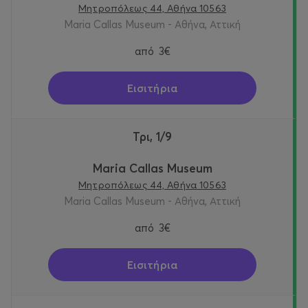
Μητροπόλεως 44, Αθήνα 10563
Maria Callas Museum - Αθήνα, Αττική
από
3€
Εισιτήρια
Τρι, 1/9
Maria Callas Museum
Μητροπόλεως 44, Αθήνα 10563
Maria Callas Museum - Αθήνα, Αττική
από
3€
Εισιτήρια