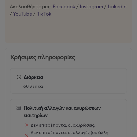
Ακολουθήστε μας:
Facebook
/
Instagram
/
LinkedIn
/
YouTube
/
TikTok
Χρήσιμες πληροφορίες
Διάρκεια
60 λεπτά
Πολιτική αλλαγών και ακυρώσεων
εισιτηρίων
Δεν επιτρέπονται οι ακυρώσεις.
Δεν επιτρέπονται οι αλλαγές (σε άλλη