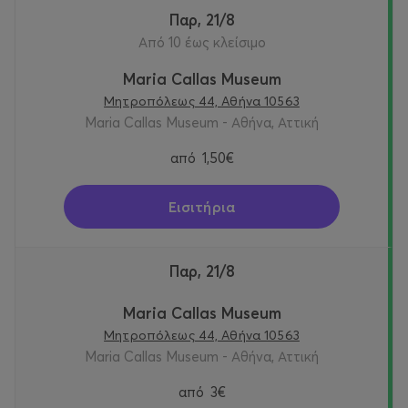
Παρ, 21/8
Από 10 έως κλείσιμο
Maria Callas Museum
Μητροπόλεως 44, Αθήνα 10563
Maria Callas Museum - Αθήνα, Αττική
από
1,50€
Εισιτήρια
Παρ, 21/8
Maria Callas Museum
Μητροπόλεως 44, Αθήνα 10563
Maria Callas Museum - Αθήνα, Αττική
από
3€