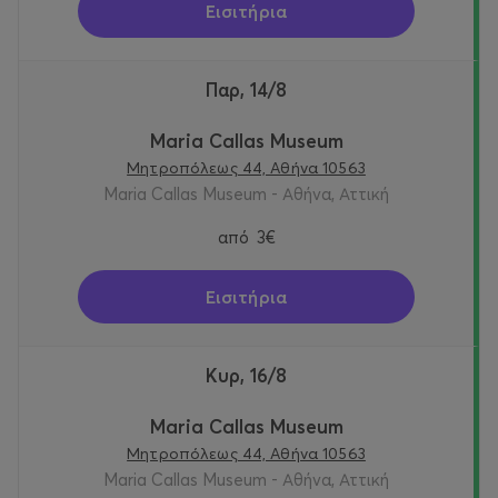
Εισιτήρια
Παρ, 14/8
Maria Callas Museum
Μητροπόλεως 44, Αθήνα 10563
Maria Callas Museum - Αθήνα, Αττική
από
3€
Εισιτήρια
Κυρ, 16/8
Maria Callas Museum
Μητροπόλεως 44, Αθήνα 10563
Maria Callas Museum - Αθήνα, Αττική