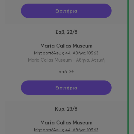
Εισιτήρια
Σαβ, 22/8
Maria Callas Museum
Μητροπόλεως 44, Αθήνα 10563
Maria Callas Museum - Αθήνα, Αττική
από
3€
Εισιτήρια
Κυρ, 23/8
Maria Callas Museum
Μητροπόλεως 44, Αθήνα 10563