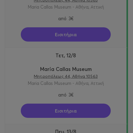
Μητροπόλεως 44, Αθήνα 10563
Maria Callas Museum - Αθήνα, Αττική
από
3€
Εισιτήρια
Τετ, 12/8
Maria Callas Museum
Μητροπόλεως 44, Αθήνα 10563
Maria Callas Museum - Αθήνα, Αττική
από
3€
Εισιτήρια
Πεμ, 13/8