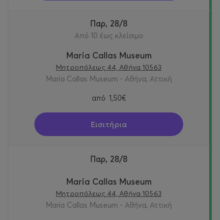
Παρ, 28/8
Από 10 έως κλείσιμο
Maria Callas Museum
Μητροπόλεως 44, Αθήνα 10563
Maria Callas Museum - Αθήνα, Αττική
από
1,50€
Εισιτήρια
Παρ, 28/8
Maria Callas Museum
Μητροπόλεως 44, Αθήνα 10563
Maria Callas Museum - Αθήνα, Αττική