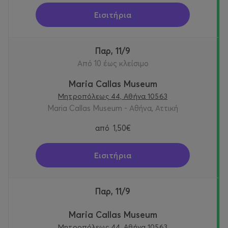
Εισιτήρια
Παρ, 11/9
Από 10 έως κλείσιμο
Maria Callas Museum
Μητροπόλεως 44, Αθήνα 10563
Maria Callas Museum - Αθήνα, Αττική
από
1,50€
Εισιτήρια
Παρ, 11/9
Maria Callas Museum
Μητροπόλεως 44, Αθήνα 10563