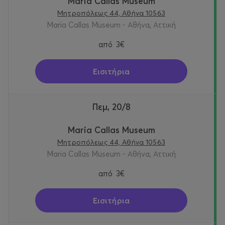
Maria Callas Museum
Μητροπόλεως 44, Αθήνα 10563
Maria Callas Museum - Αθήνα, Αττική
από
3€
Εισιτήρια
Πεμ, 20/8
Maria Callas Museum
Μητροπόλεως 44, Αθήνα 10563
Maria Callas Museum - Αθήνα, Αττική
από
3€
Εισιτήρια