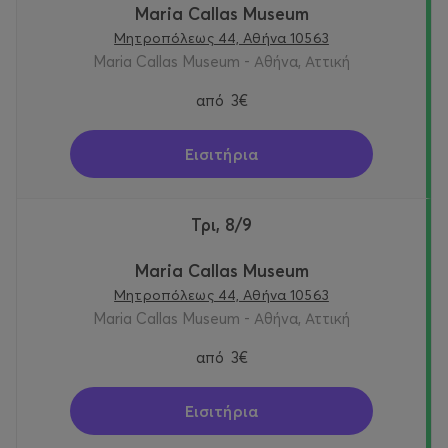
Maria Callas Museum
Μητροπόλεως 44, Αθήνα 10563
Maria Callas Museum - Αθήνα, Αττική
από
3€
Εισιτήρια
Τρι, 8/9
Maria Callas Museum
Μητροπόλεως 44, Αθήνα 10563
Maria Callas Museum - Αθήνα, Αττική
από
3€
Εισιτήρια