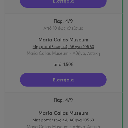
Εισιτήρια
Παρ, 4/9
Από 10 έως κλείσιμο
Maria Callas Museum
Μητροπόλεως 44, Αθήνα 10563
Maria Callas Museum - Αθήνα, Αττική
από
1,50€
Εισιτήρια
Παρ, 4/9
Maria Callas Museum
Μητροπόλεως 44, Αθήνα 10563
Maria Callas Museum - Αθήνα, Αττική