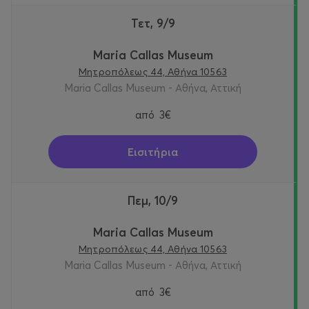
Τετ, 9/9
Maria Callas Museum
Μητροπόλεως 44, Αθήνα 10563
Maria Callas Museum - Αθήνα, Αττική
από
3€
Εισιτήρια
Πεμ, 10/9
Maria Callas Museum
Μητροπόλεως 44, Αθήνα 10563
Maria Callas Museum - Αθήνα, Αττική
από
3€