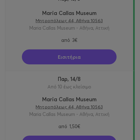
Maria Callas Museum
Μητροπόλεως 44, Αθήνα 10563
Maria Callas Museum - Αθήνα, Αττική
από
3€
Εισιτήρια
Παρ, 14/8
Από 10 έως κλείσιμο
Maria Callas Museum
Μητροπόλεως 44, Αθήνα 10563
Maria Callas Museum - Αθήνα, Αττική
από
1,50€