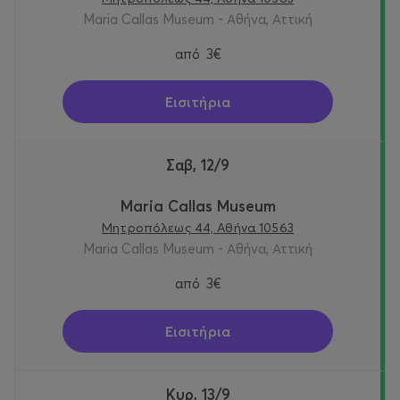
Maria Callas Museum - Αθήνα, Αττική
από
3€
Εισιτήρια
Σαβ, 12/9
Maria Callas Museum
Μητροπόλεως 44, Αθήνα 10563
Maria Callas Museum - Αθήνα, Αττική
από
3€
Εισιτήρια
Κυρ, 13/9