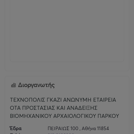
Διοργανωτής
ΤΕΧΝΟΠΟΛΙΣ ΓΚΑΖΙ ΑΝΩΝΥΜΗ ΕΤΑΙΡΕΙΑ
ΟΤΑ ΠΡΟΣΤΑΣΙΑΣ ΚΑΙ ΑΝΑΔΕΙΞΗΣ
ΒΙΟΜΗΧΑΝΙΚΟΥ ΑΡΧΑΙΟΛΟΓΙΚΟΥ ΠΑΡΚΟΥ
Έδρα
ΠΕΙΡΑΙΩΣ 100 , Αθήνα 11854