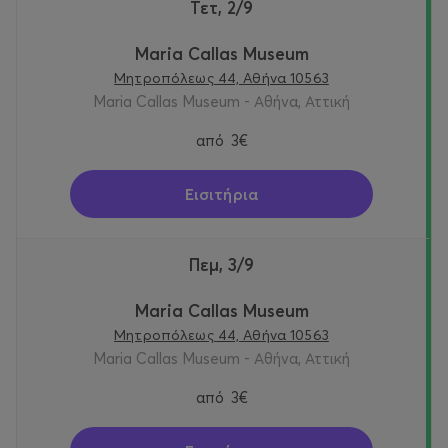
Τετ, 2/9
Maria Callas Museum
Μητροπόλεως 44, Αθήνα 10563
Maria Callas Museum - Αθήνα, Αττική
από
3€
Εισιτήρια
Πεμ, 3/9
Maria Callas Museum
Μητροπόλεως 44, Αθήνα 10563
Maria Callas Museum - Αθήνα, Αττική
από
3€