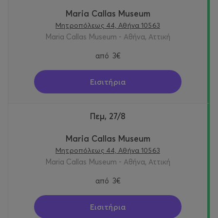
Maria Callas Museum
Μητροπόλεως 44, Αθήνα 10563
Maria Callas Museum - Αθήνα, Αττική
από
3€
Εισιτήρια
Πεμ, 27/8
Maria Callas Museum
Μητροπόλεως 44, Αθήνα 10563
Maria Callas Museum - Αθήνα, Αττική
από
3€
Εισιτήρια