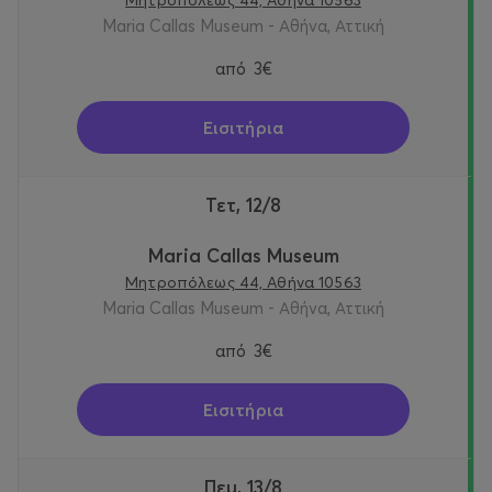
Μητροπόλεως 44, Αθήνα 10563
Maria Callas Museum - Αθήνα, Αττική
από
3€
Εισιτήρια
Τετ, 12/8
Maria Callas Museum
Μητροπόλεως 44, Αθήνα 10563
Maria Callas Museum - Αθήνα, Αττική
από
3€
Εισιτήρια
Πεμ, 13/8