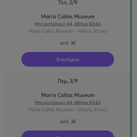
Τετ, 2/9
Maria Callas Museum
Μητροπόλεως 44, Αθήνα 10563
Maria Callas Museum - Αθήνα, Αττική
από
3€
Εισιτήρια
Πεμ, 3/9
Maria Callas Museum
Μητροπόλεως 44, Αθήνα 10563
Maria Callas Museum - Αθήνα, Αττική
από
3€