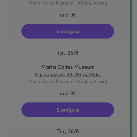
Maria Callas Museum - Αθήνα, Αττική
από
3€
Εισιτήρια
Τρι, 25/8
Maria Callas Museum
Μητροπόλεως 44, Αθήνα 10563
Maria Callas Museum - Αθήνα, Αττική
από
3€
Εισιτήρια
Τετ, 26/8