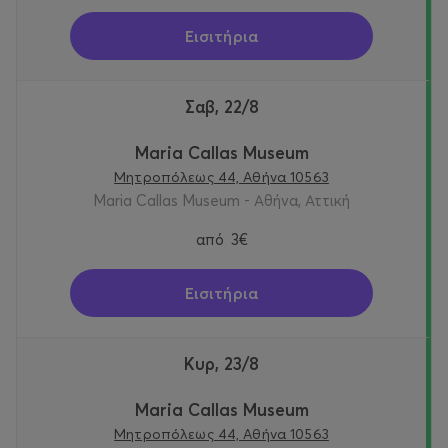
Εισιτήρια
Σαβ, 22/8
Maria Callas Museum
Μητροπόλεως 44, Αθήνα 10563
Maria Callas Museum - Αθήνα, Αττική
από
3€
Εισιτήρια
Κυρ, 23/8
Maria Callas Museum
Μητροπόλεως 44, Αθήνα 10563