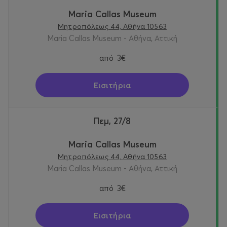
Maria Callas Museum
Μητροπόλεως 44, Αθήνα 10563
Maria Callas Museum - Αθήνα, Αττική
από
3€
Εισιτήρια
Πεμ, 27/8
Maria Callas Museum
Μητροπόλεως 44, Αθήνα 10563
Maria Callas Museum - Αθήνα, Αττική
από
3€
Εισιτήρια