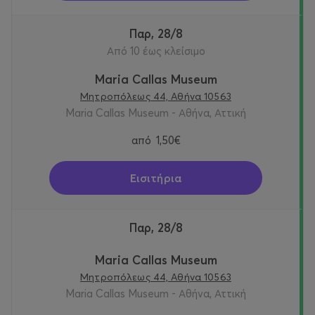
Παρ, 28/8
Από 10 έως κλείσιμο
Maria Callas Museum
Μητροπόλεως 44, Αθήνα 10563
Maria Callas Museum - Αθήνα, Αττική
από
1,50€
Εισιτήρια
Παρ, 28/8
Maria Callas Museum
Μητροπόλεως 44, Αθήνα 10563
Maria Callas Museum - Αθήνα, Αττική