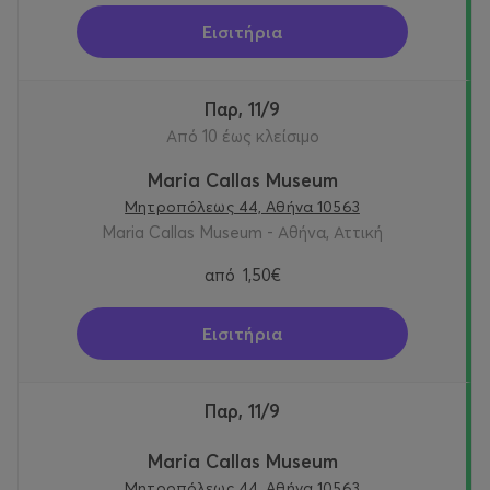
Εισιτήρια
Παρ, 11/9
Από 10 έως κλείσιμο
Maria Callas Museum
Μητροπόλεως 44, Αθήνα 10563
Maria Callas Museum - Αθήνα, Αττική
από
1,50€
Εισιτήρια
Παρ, 11/9
Maria Callas Museum
Μητροπόλεως 44, Αθήνα 10563