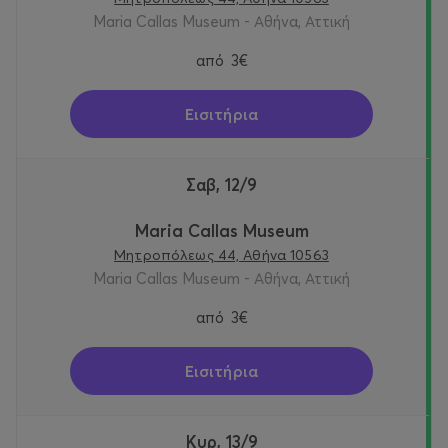
Maria Callas Museum - Αθήνα, Αττική
από
3€
Εισιτήρια
Σαβ, 12/9
Maria Callas Museum
Μητροπόλεως 44, Αθήνα 10563
Maria Callas Museum - Αθήνα, Αττική
από
3€
Εισιτήρια
Κυρ, 13/9