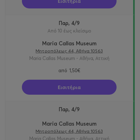
Εισιτήρια
Παρ, 4/9
Από 10 έως κλείσιμο
Maria Callas Museum
Μητροπόλεως 44, Αθήνα 10563
Maria Callas Museum - Αθήνα, Αττική
από
1,50€
Εισιτήρια
Παρ, 4/9
Maria Callas Museum
Μητροπόλεως 44, Αθήνα 10563
Maria Callas Museum - Αθήνα, Αττική