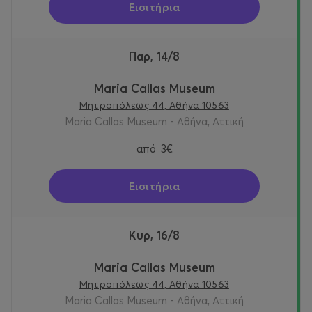
Εισιτήρια
Παρ, 14/8
Maria Callas Museum
Μητροπόλεως 44, Αθήνα 10563
Maria Callas Museum - Αθήνα, Αττική
από
3€
Εισιτήρια
Κυρ, 16/8
Maria Callas Museum
Μητροπόλεως 44, Αθήνα 10563
Maria Callas Museum - Αθήνα, Αττική