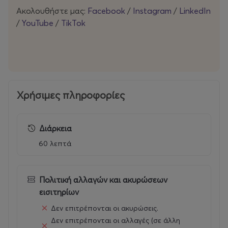
Ακολουθήστε μας:
Facebook
/
Instagram
/
LinkedIn
/
YouTube
/
TikTok
Χρήσιμες πληροφορίες
Διάρκεια
60 λεπτά
Πολιτική αλλαγών και ακυρώσεων
εισιτηρίων
Δεν επιτρέπονται οι ακυρώσεις.
Δεν επιτρέπονται οι αλλαγές (σε άλλη