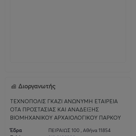
Διοργανωτής
ΤΕΧΝΟΠΟΛΙΣ ΓΚΑΖΙ ΑΝΩΝΥΜΗ ΕΤΑΙΡΕΙΑ
ΟΤΑ ΠΡΟΣΤΑΣΙΑΣ ΚΑΙ ΑΝΑΔΕΙΞΗΣ
ΒΙΟΜΗΧΑΝΙΚΟΥ ΑΡΧΑΙΟΛΟΓΙΚΟΥ ΠΑΡΚΟΥ
Έδρα
ΠΕΙΡΑΙΩΣ 100 , Αθήνα 11854