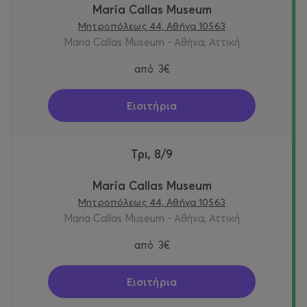
Maria Callas Museum
Μητροπόλεως 44, Αθήνα 10563
Maria Callas Museum - Αθήνα, Αττική
από
3€
Εισιτήρια
Τρι, 8/9
Maria Callas Museum
Μητροπόλεως 44, Αθήνα 10563
Maria Callas Museum - Αθήνα, Αττική
από
3€
Εισιτήρια