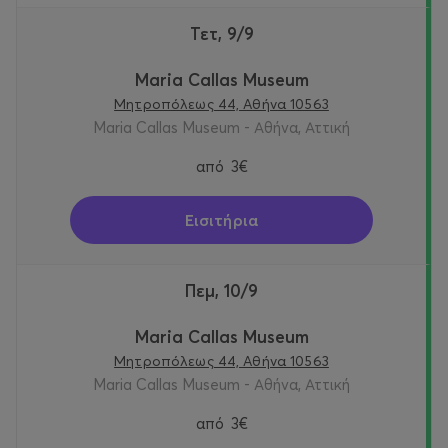
Τετ, 9/9
Maria Callas Museum
Μητροπόλεως 44, Αθήνα 10563
Maria Callas Museum - Αθήνα, Αττική
από
3€
Εισιτήρια
Πεμ, 10/9
Maria Callas Museum
Μητροπόλεως 44, Αθήνα 10563
Maria Callas Museum - Αθήνα, Αττική
από
3€