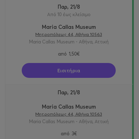
Παρ, 21/8
Από 10 έως κλείσιμο
Maria Callas Museum
Μητροπόλεως 44, Αθήνα 10563
Maria Callas Museum - Αθήνα, Αττική
από
1,50€
Εισιτήρια
Παρ, 21/8
Maria Callas Museum
Μητροπόλεως 44, Αθήνα 10563
Maria Callas Museum - Αθήνα, Αττική
από
3€