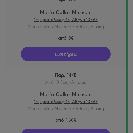
Maria Callas Museum
Μητροπόλεως 44, Αθήνα 10563
Maria Callas Museum - Αθήνα, Αττική
από
3€
Εισιτήρια
Παρ, 14/8
Από 10 έως κλείσιμο
Maria Callas Museum
Μητροπόλεως 44, Αθήνα 10563
Maria Callas Museum - Αθήνα, Αττική
από
1,50€