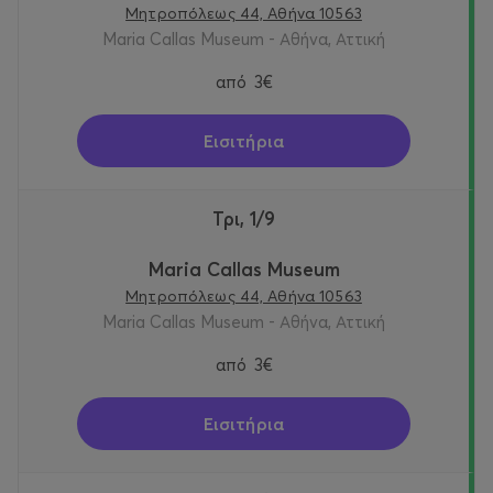
Μητροπόλεως 44, Αθήνα 10563
Maria Callas Museum - Αθήνα, Αττική
από
3€
Εισιτήρια
Τρι, 1/9
Maria Callas Museum
Μητροπόλεως 44, Αθήνα 10563
Maria Callas Museum - Αθήνα, Αττική
από
3€
Εισιτήρια