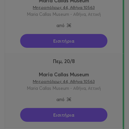
Maria Callas Museum
Μητροπόλεως 44, Αθήνα 10563
Maria Callas Museum - Αθήνα, Αττική
από
3€
Εισιτήρια
Πεμ, 20/8
Maria Callas Museum
Μητροπόλεως 44, Αθήνα 10563
Maria Callas Museum - Αθήνα, Αττική
από
3€
Εισιτήρια