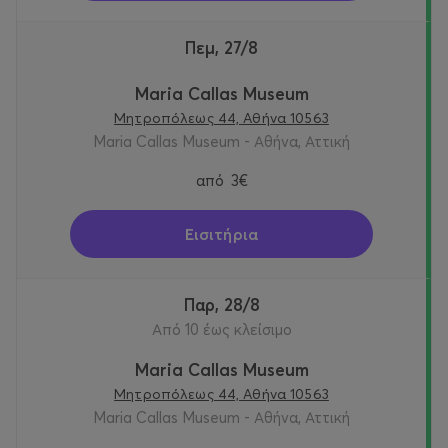
Πεμ, 27/8
Maria Callas Museum
Μητροπόλεως 44, Αθήνα 10563
Maria Callas Museum - Αθήνα, Αττική
από
3€
Εισιτήρια
Παρ, 28/8
Από 10 έως κλείσιμο
Maria Callas Museum
Μητροπόλεως 44, Αθήνα 10563
Maria Callas Museum - Αθήνα, Αττική