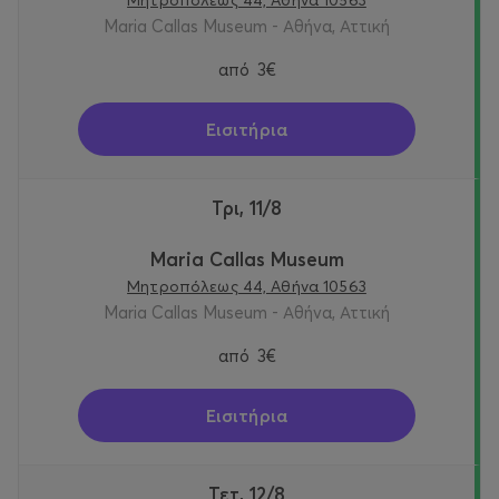
Μητροπόλεως 44, Αθήνα 10563
Maria Callas Museum - Αθήνα, Αττική
από
3€
Εισιτήρια
Τρι, 11/8
Maria Callas Museum
Μητροπόλεως 44, Αθήνα 10563
Maria Callas Museum - Αθήνα, Αττική
από
3€
Εισιτήρια
Τετ, 12/8