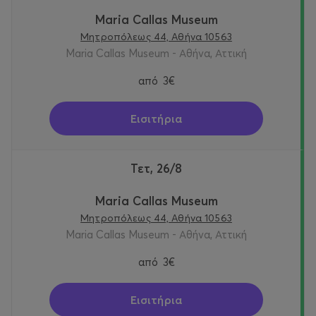
Maria Callas Museum
Μητροπόλεως 44, Αθήνα 10563
Maria Callas Museum - Αθήνα, Αττική
από
3€
Εισιτήρια
Τετ, 26/8
Maria Callas Museum
Μητροπόλεως 44, Αθήνα 10563
Maria Callas Museum - Αθήνα, Αττική
από
3€
Εισιτήρια