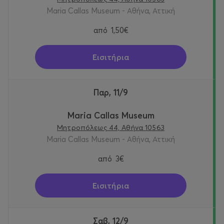
Maria Callas Museum - Αθήνα, Αττική
από
1,50€
Εισιτήρια
Παρ, 11/9
Maria Callas Museum
Μητροπόλεως 44, Αθήνα 10563
Maria Callas Museum - Αθήνα, Αττική
από
3€
Εισιτήρια
Σαβ, 12/9