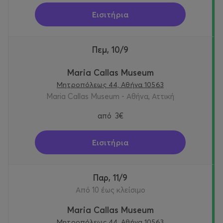
Εισιτήρια
Πεμ, 10/9
Maria Callas Museum
Μητροπόλεως 44, Αθήνα 10563
Maria Callas Museum - Αθήνα, Αττική
από
3€
Εισιτήρια
Παρ, 11/9
Από 10 έως κλείσιμο
Maria Callas Museum
Μητροπόλεως 44, Αθήνα 10563