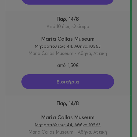
Παρ, 14/8
Από 10 έως κλείσιμο
Maria Callas Museum
Μητροπόλεως 44, Αθήνα 10563
Maria Callas Museum - Αθήνα, Αττική
από
1,50€
Εισιτήρια
Παρ, 14/8
Maria Callas Museum
Μητροπόλεως 44, Αθήνα 10563
Maria Callas Museum - Αθήνα, Αττική