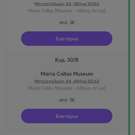
Μητροπόλεως 44, Αθήνα 10563
Maria Callas Museum - Αθήνα, Αττική
από
3€
Εισιτήρια
Κυρ, 30/8
Maria Callas Museum
Μητροπόλεως 44, Αθήνα 10563
Maria Callas Museum - Αθήνα, Αττική
από
3€
Εισιτήρια