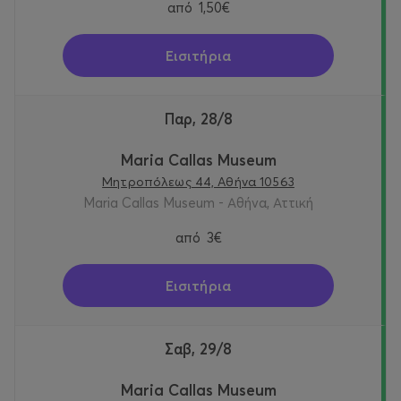
από
1,50€
Εισιτήρια
Παρ, 28/8
Maria Callas Museum
Μητροπόλεως 44, Αθήνα 10563
Maria Callas Museum - Αθήνα, Αττική
από
3€
Εισιτήρια
Σαβ, 29/8
Maria Callas Museum