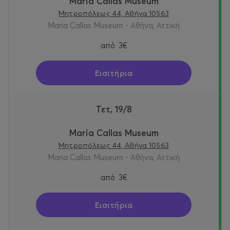
Maria Callas Museum
Μητροπόλεως 44, Αθήνα 10563
Maria Callas Museum - Αθήνα, Αττική
από
3€
Εισιτήρια
Τετ, 19/8
Maria Callas Museum
Μητροπόλεως 44, Αθήνα 10563
Maria Callas Museum - Αθήνα, Αττική
από
3€
Εισιτήρια