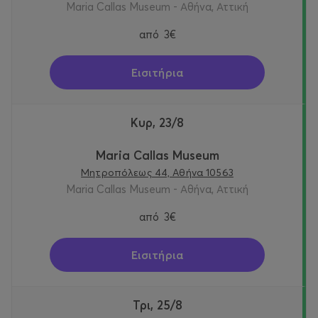
Maria Callas Museum - Αθήνα, Αττική
από
3€
Εισιτήρια
Κυρ, 23/8
Maria Callas Museum
Μητροπόλεως 44, Αθήνα 10563
Maria Callas Museum - Αθήνα, Αττική
από
3€
Εισιτήρια
Τρι, 25/8