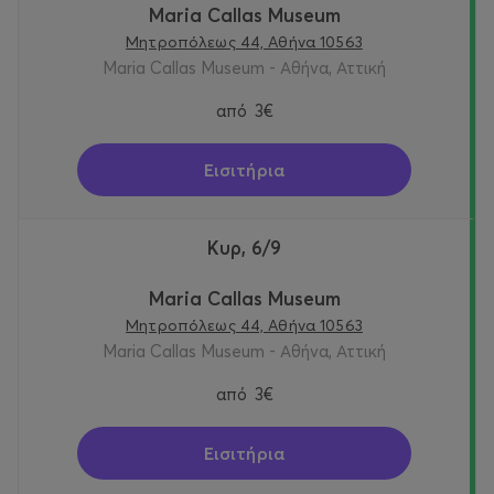
Maria Callas Museum
Μητροπόλεως 44, Αθήνα 10563
Maria Callas Museum - Αθήνα, Αττική
από
3€
Εισιτήρια
Κυρ, 6/9
Maria Callas Museum
Μητροπόλεως 44, Αθήνα 10563
Maria Callas Museum - Αθήνα, Αττική
από
3€
Εισιτήρια