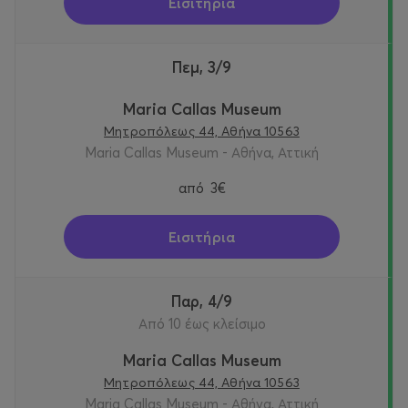
Εισιτήρια
Πεμ, 3/9
Maria Callas Museum
Μητροπόλεως 44, Αθήνα 10563
Maria Callas Museum - Αθήνα, Αττική
από
3€
Εισιτήρια
Παρ, 4/9
Από 10 έως κλείσιμο
Maria Callas Museum
Μητροπόλεως 44, Αθήνα 10563
Maria Callas Museum - Αθήνα, Αττική