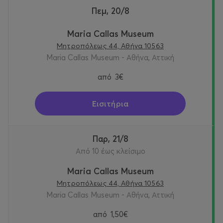
Πεμ, 20/8
Maria Callas Museum
Μητροπόλεως 44, Αθήνα 10563
Maria Callas Museum - Αθήνα, Αττική
από
3€
Εισιτήρια
Παρ, 21/8
Από 10 έως κλείσιμο
Maria Callas Museum
Μητροπόλεως 44, Αθήνα 10563
Maria Callas Museum - Αθήνα, Αττική
από
1,50€