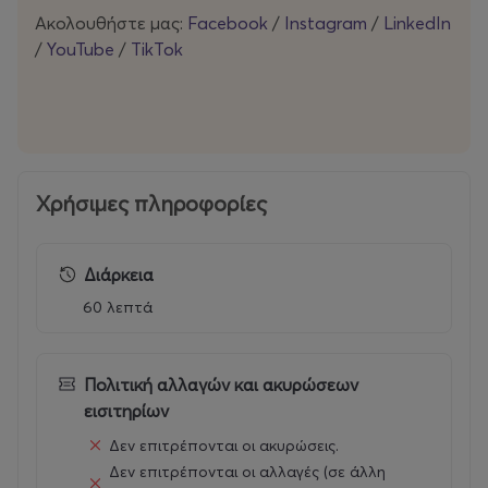
Ακολουθήστε μας:
Facebook
/
Instagram
/
LinkedIn
/
YouTube
/
TikTok
Χρήσιμες πληροφορίες
Διάρκεια
60 λεπτά
Πολιτική αλλαγών και ακυρώσεων
εισιτηρίων
Δεν επιτρέπονται οι ακυρώσεις.
Δεν επιτρέπονται οι αλλαγές (σε άλλη