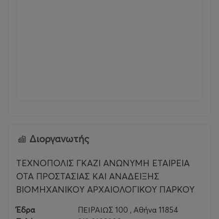
Διοργανωτής
ΤΕΧΝΟΠΟΛΙΣ ΓΚΑΖΙ ΑΝΩΝΥΜΗ ΕΤΑΙΡΕΙΑ
ΟΤΑ ΠΡΟΣΤΑΣΙΑΣ ΚΑΙ ΑΝΑΔΕΙΞΗΣ
ΒΙΟΜΗΧΑΝΙΚΟΥ ΑΡΧΑΙΟΛΟΓΙΚΟΥ ΠΑΡΚΟΥ
Έδρα
ΠΕΙΡΑΙΩΣ 100 , Αθήνα 11854