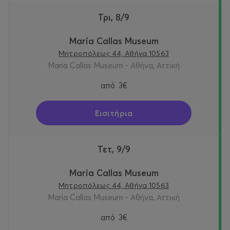
Τρι, 8/9
Maria Callas Museum
Μητροπόλεως 44, Αθήνα 10563
Maria Callas Museum - Αθήνα, Αττική
από
3€
Εισιτήρια
Τετ, 9/9
Maria Callas Museum
Μητροπόλεως 44, Αθήνα 10563
Maria Callas Museum - Αθήνα, Αττική
από
3€