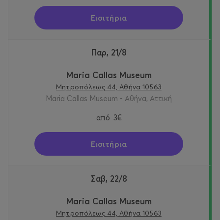
Εισιτήρια
Παρ, 21/8
Maria Callas Museum
Μητροπόλεως 44, Αθήνα 10563
Maria Callas Museum - Αθήνα, Αττική
από
3€
Εισιτήρια
Σαβ, 22/8
Maria Callas Museum
Μητροπόλεως 44, Αθήνα 10563