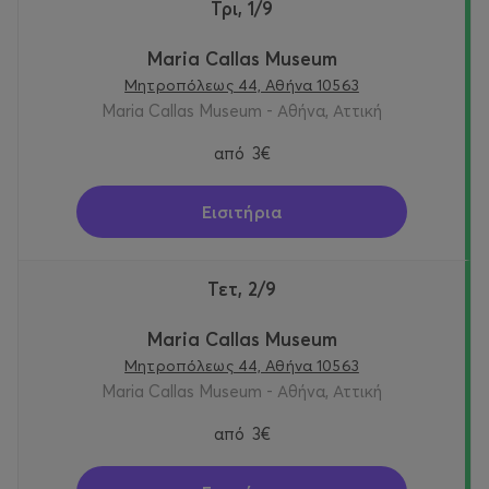
Τρι, 1/9
Maria Callas Museum
Μητροπόλεως 44, Αθήνα 10563
Maria Callas Museum - Αθήνα, Αττική
από
3€
Εισιτήρια
Τετ, 2/9
Maria Callas Museum
Μητροπόλεως 44, Αθήνα 10563
Maria Callas Museum - Αθήνα, Αττική
από
3€