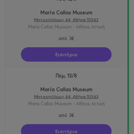
Maria Callas Museum
Μητροπόλεως 44, Αθήνα 10563
Maria Callas Museum - Αθήνα, Αττική
από
3€
Εισιτήρια
Πεμ, 13/8
Maria Callas Museum
Μητροπόλεως 44, Αθήνα 10563
Maria Callas Museum - Αθήνα, Αττική
από
3€
Εισιτήρια