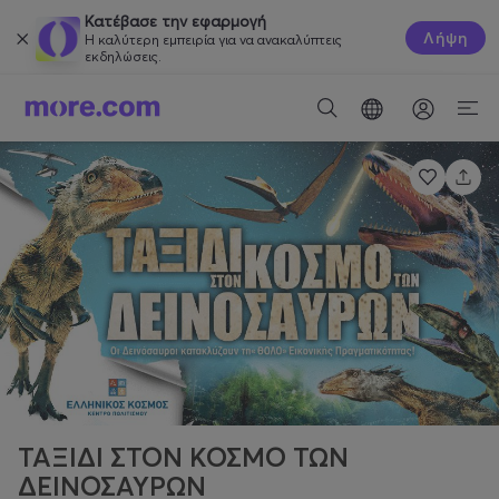
Κατέβασε την εφαρμογή
Λήψη
Η καλύτερη εμπειρία για να ανακαλύπτεις
εκδηλώσεις.
ΤΑΞΙΔΙ ΣΤΟΝ ΚΟΣΜΟ ΤΩΝ
ΔΕΙΝΟΣΑΥΡΩΝ