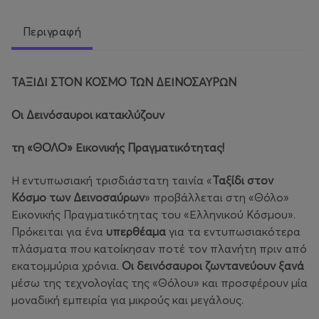
Περιγραφή
ΤΑΞΙΔΙ ΣΤΟΝ ΚΟΣΜΟ ΤΩΝ ΔΕΙΝΟΣΑΥΡΩΝ
Οι Δεινόσαυροι κατακλύζουν
τη «ΘΟΛΟ» Εικονικής Πραγματικότητας!
Η εντυπωσιακή τρισδιάστατη ταινία «
Ταξίδι στον
Κόσμο των Δεινοσαύρων
» προβάλλεται στη «Θόλο»
Εικονικής Πραγματικότητας του «Ελληνικού Κόσμου».
Πρόκειται για ένα
υπερθέαμα
για τα εντυπωσιακότερα
πλάσματα που κατοίκησαν ποτέ τον πλανήτη πριν από
εκατομμύρια χρόνια.
Οι δεινόσαυροι ζωντανεύουν ξανά
μέσω της τεχνολογίας της «Θόλου» και προσφέρουν μία
μοναδική εμπειρία για μικρούς και μεγάλους.