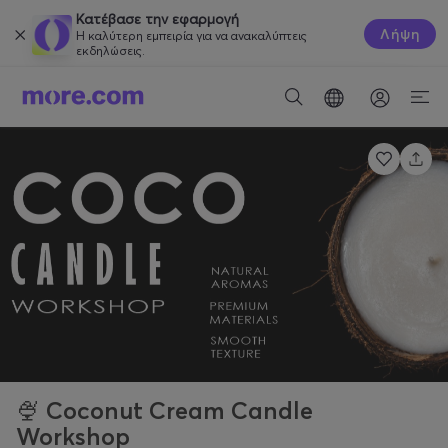
Κατέβασε την εφαρμογή
Λήψη
Η καλύτερη εμπειρία για να ανακαλύπτεις
εκδηλώσεις.
🍨 Coconut Cream Candle
Workshop