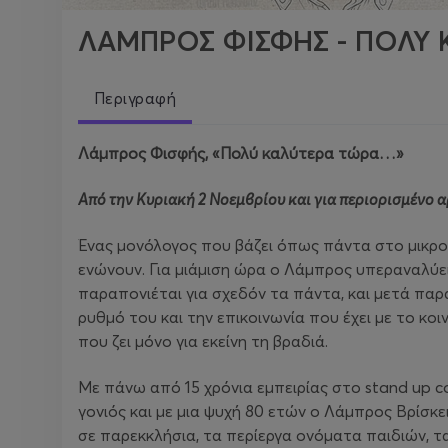
ΛΑΜΠΡΟΣ ΦΙΣΦΗΣ - ΠΟΛΥ 
Περιγραφή
Λάμπρος Φισφής, «Πολύ καλύτερα τώρα…»
Aπό την Κυριακή 2 Νοεμβρίου και για περιορισμένο
Ένας μονόλογος που βάζει όπως πάντα στο μικρο
ενώνουν. Για μιάμιση ώρα ο Λάμπρος υπεραναλύει
παραπονιέται για σχεδόν τα πάντα, και μετά παρα
ρυθμό του και την επικοινωνία που έχει με το κο
που ζει μόνο για εκείνη τη βραδιά.
Με πάνω από 15 χρόνια εμπειρίας στο stand up co
γονιός και με μια ψυχή 80 ετών ο Λάμπρος Βρίσκει
σε παρεκκλήσια, τα περίεργα ονόματα παιδιών, τ