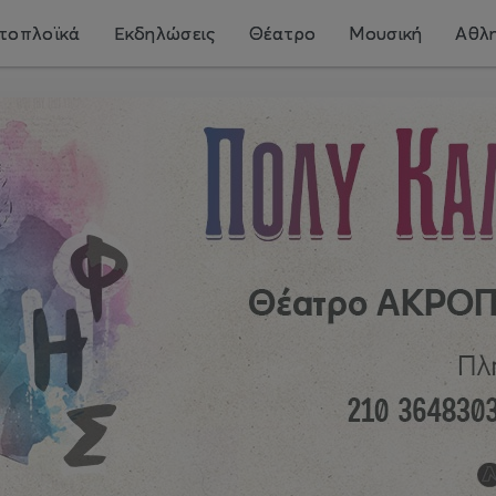
τοπλοϊκά
Εκδηλώσεις
Θέατρο
Μουσική
Αθλη