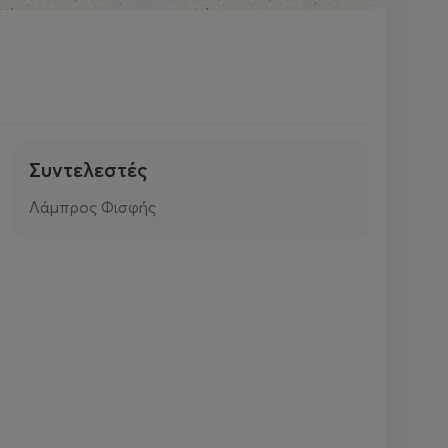
Συντελεστές
Λάμπρος Φισφής