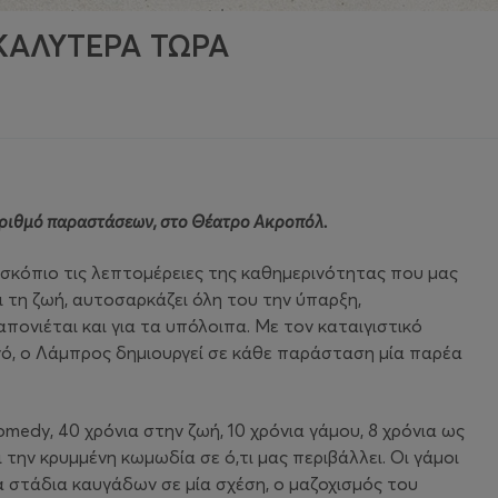
ΚΑΛΥΤΕΡΑ ΤΩΡΑ
 αριθμό παραστάσεων, στο Θέατρο Ακροπόλ.
σκόπιο τις λεπτομέρειες της καθημερινότητας που μας
 τη ζωή, αυτοσαρκάζει όλη του την ύπαρξη,
πονιέται και για τα υπόλοιπα. Με τον καταιγιστικό
ινό, ο Λάμπρος δημιουργεί σε κάθε παράσταση μία παρέα
medy, 40 χρόνια στην ζωή, 10 χρόνια γάμου, 8 χρόνια ως
 την κρυμμένη κωμωδία σε ό,τι μας περιβάλλει. Οι γάμοι
α στάδια καυγάδων σε μία σχέση, ο μαζοχισμός του