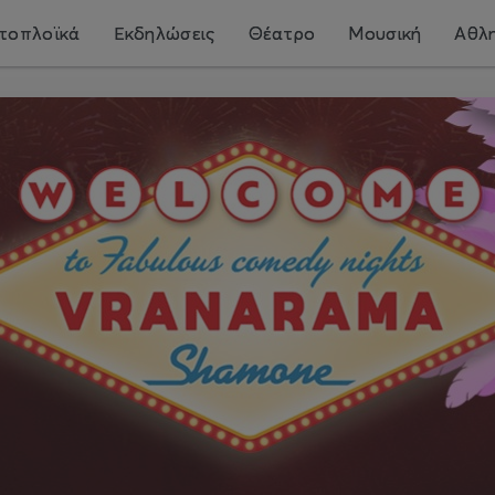
τοπλοϊκά
Εκδηλώσεις
Θέατρο
Μουσική
Αθλη