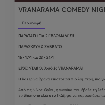
VRANARAMA COMEDY NIG
Περιγραφή
ΠΑΡΑΤΑΣΗ ΓΙΑ 2 ΕΒΔΟΜΑΔΕΣ!!!
ΠΑΡΑΣΚΕΥΗ & ΣΑΒΒΑΤΟ
16 - 17/1 και 23 - 24/1
ΕΡΧΟΝΤΑΙ! Οι βραδιές VRANARAMA!
Η Κατερίνα Βρανά επιστρέφει πιο λαμπερή, πιο 
Από τις 6 Νοεμβρίου, η γυναίκα που έβαλε τη λέξη
το
Shamone
club
στο Γκάζι
για να παρουσιάσει τι