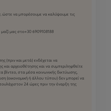
ων, ώστε να μπορέσουμε να καλύψουμε τις
ε μαζί μας στο+30 6909108188
ης (πριν και μετά) ενδέχεται να
ς και αρχειοθέτησης και να συμπεριληφθείτε
τα βίντεο, στα μέσα κοινωνικής δικτύωσης,
ωση (οικονομική ή άλλου τύπου) δεν μπορεί να
 τουλάχιστον 24 ώρες πριν την έναρξη της