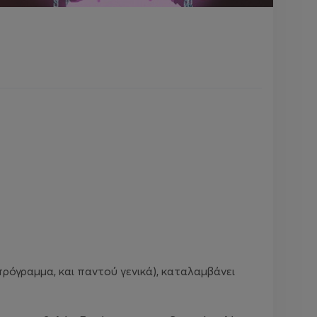
 πρόγραμμα, και παντού γενικά), καταλαμβάνει