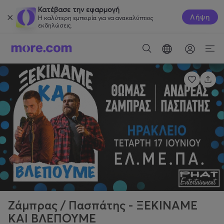
Κατέβασε την εφαρμογή
Λήψη
Η καλύτερη εμπειρία για να ανακαλύπτεις
εκδηλώσεις.
Ζάμπρας / Πασπάτης - ΞΕΚΙΝΑΜΕ
ΚΑΙ ΒΛΕΠΟΥΜΕ