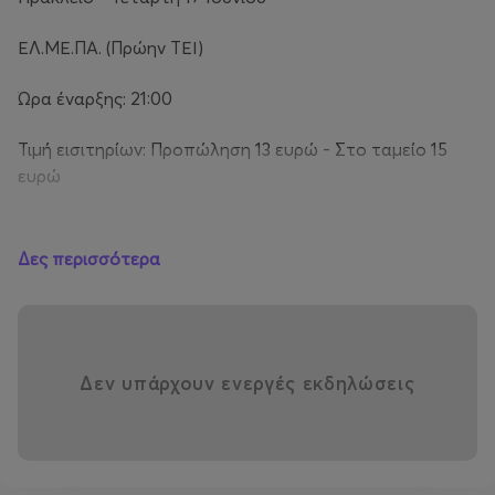
ΕΛ.ΜΕ.ΠΑ. (Πρώην ΤΕΙ)
Ώρα έναρξης: 21:00
Τιμή εισιτηρίων: Προπώληση 13 ευρώ - Στο ταμείο 15
ευρώ
Δες περισσότερα
Παραγωγή Phat Entertainment
Δεν υπάρχουν ενεργές εκδηλώσεις