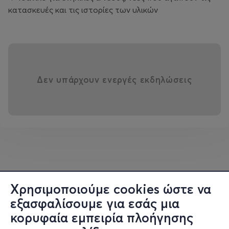
κατασκευές και τις ιστορίες των υλικών
Δεν υπάρχουν ενεργές εκδηλώσεις
Χρησιμοποιούμε cookies ώστε να
εξασφαλίσουμε για εσάς μια
κορυφαία εμπειρία πλοήγησης