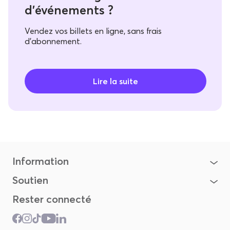
d'événements ?
Vendez vos billets en ligne, sans frais
d'abonnement.
Information
Soutien
Rester connecté