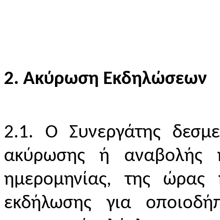
2. Ακύρωση Εκδηλώσεων
2.1. Ο Συνεργάτης δεσμ
ακύρωσης ή αναβολής ή
ημερομηνίας, της ώρας
εκδήλωσης για οποιοδή