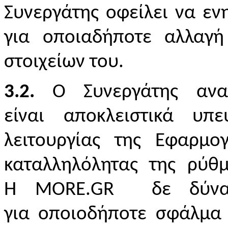
Συνεργάτης οφείλει να εν
για οποιαδήποτε αλλαγ
στοιχείων του.
3.2.
Ο Συνεργάτης αναγ
είναι αποκλειστικά υπ
λειτουργίας της Εφαρ
καταλληλόλητας της ρύθμ
Η
MORE
.
GR
δε δύν
για οποιοδήποτε σφάλμα 