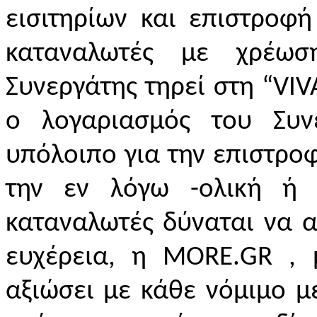
εισιτηρίων και επιστροφή
καταναλωτές με χρέω
Συνεργάτης τηρεί στη “VI
ο λογαριασμός του Συν
υπόλοιπο για την επιστροφ
την εν λόγω -ολική ή 
καταναλωτές δύναται να αν
ευχέρεια, η
MORE
.
GR
, μ
αξιώσει με κάθε νόμιμο μέ