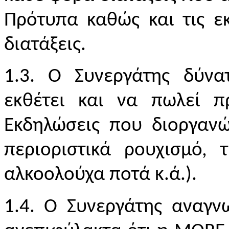
Πρότυπα καθώς και τις ε
διατάξεις.
1.3. Ο Συνεργάτης δύν
εκθέτει και να πωλεί 
Εκδηλώσεις που διοργανώ
περιοριστικά ρουχισμό, 
αλκοολούχα ποτά κ.ά.).
1.4.
O
Συνεργάτης αναγνω