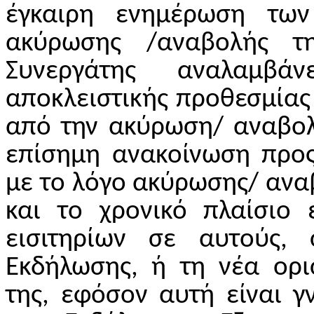
έγκαιρη ενημέρωση των
ακύρωσης /αναβολής τη
Συνεργάτης αναλαμβά
αποκλειστικής προθεσμίας
από την ακύρωση/ αναβολ
επίσημη ανακοίνωση προς
με το λόγο ακύρωσης/ ανα
και το χρονικό πλαίσιο 
εισιτηρίων σε αυτούς,
Εκδήλωσης, ή τη νέα ορι
της, εφόσον αυτή είναι 