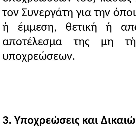
τον Συνεργάτη για την όπο
ή έμμεση, θετική ή απ
αποτέλεσμα της μη τή
υποχρεώσεων.
3. Υποχρεώσεις και Δικαι