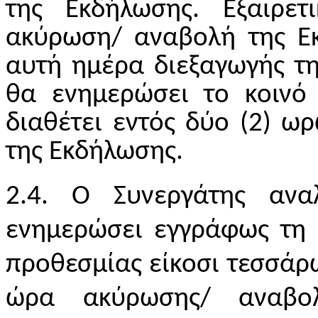
της Εκδήλωσης. Εξαιρετ
ακύρωση/ αναβολή της Ε
αυτή ημέρα διεξαγωγής τη
θα ενημερώσει το κοιν
διαθέτει εντός δύο (2) 
της Εκδήλωσης.
2.4. Ο Συνεργάτης ανα
ενημερώσει εγγράφως τη
προθεσμίας είκοσι τεσσάρ
ώρα ακύρωσης/ αναβο