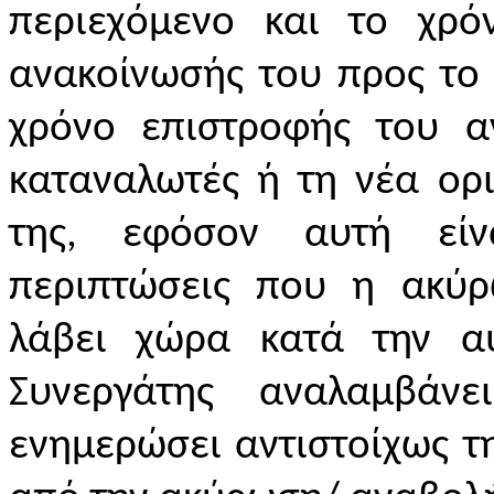
περιεχόμενο και το χρό
ανακοίνωσής του προς το 
χρόνο επιστροφής του αν
καταναλωτές ή τη νέα ορ
της, εφόσον αυτή είνα
περιπτώσεις που η ακύ
λάβει χώρα κατά την α
Συνεργάτης αναλαμβάν
ενημερώσει αντιστοίχως 