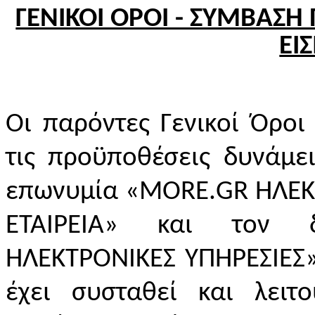
ΓΕΝΙΚΟΙ ΟΡΟΙ - ΣΥΜΒΑΣ
ΕΙ
Οι παρόντες Γενικοί Όροι
τις προϋποθέσεις δυνάμε
επωνυμία «
MORE
.
GR
ΗΛΕΚ
ΕΤΑΙΡΕΙΑ» και τον δ
ΗΛΕΚΤΡΟΝΙΚΕΣ ΥΠΗΡΕΣΙΕΣ»
έχει συσταθεί και λειτ