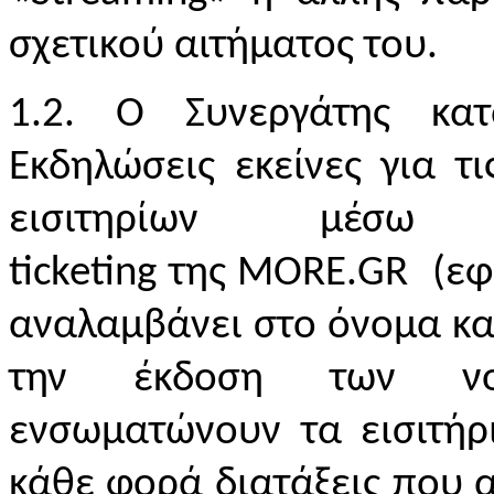
σχετικού αιτήματος του.
1.2. Ο Συνεργάτης κατ
Εκδηλώσεις εκείνες για τ
εισιτηρίων μέ
ticketing
της
MORE
.
GR
(εφ
αναλαμβάνει στο όνομα κα
την έκδοση των νο
ενσωματώνουν τα εισιτήρ
κάθε φορά διατάξεις που 