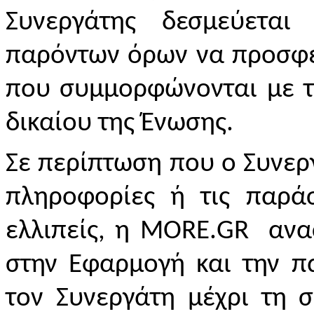
Συνεργάτης δεσμεύετα
παρόντων όρων να προσφέ
που συμμορφώνονται με τ
δικαίου της Ένωσης.
Σε περίπτωση που ο Συνερ
πληροφορίες ή τις παράσ
ελλιπείς, η
MORE
.
GR
ανασ
στην Εφαρμογή και την π
τον Συνεργάτη μέχρι τη 