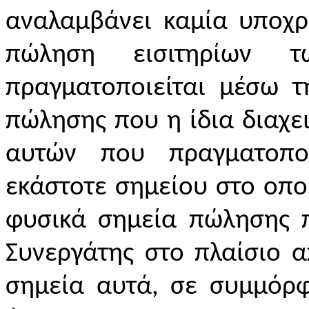
αναλαμβάνει καμία υποχρ
πώληση εισιτηρίων 
πραγματοποιείται μέσω 
πώλησης που η ίδια διαχειρ
αυτών που πραγματοπο
εκάστοτε σημείου στο οποί
φυσικά σημεία πώλησης π
Συνεργάτης στο πλαίσιο 
σημεία αυτά, σε συμμόρ