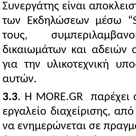
Συνεργάτης είναι αποκλεισ
των Εκδηλώσεων μέσω “
τους, συμπεριλαμβα
δικαιωμάτων και αδειών 
για την υλικοτεχνική υπ
αυτών.
3.3
. Η
MORE
.
GR
παρέχει σ
εργαλείο διαχείρισης, από
να ενημερώνεται σε πραγμα