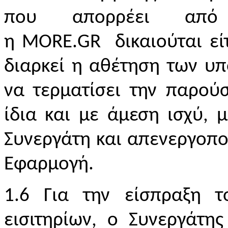
που απορρέει από
η
MORE
.
GR
δικαιούται εί
διαρκεί η αθέτηση των υπ
να τερματίσει την παρού
ίδια και με άμεση ισχύ,
Συνεργάτη και απενεργοπο
Εφαρμογή.
1.6 Για την είσπραξη τ
εισιτηρίων, ο Συνεργάτη