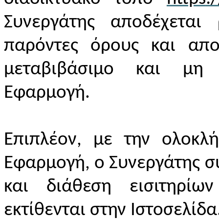
Συνεργάτης αποδέχεται
παρόντες όρους και απο
μεταβιβάσιμο και μη 
Εφαρμογή.
Επιπλέον, με την ολοκλ
Εφαρμογή, ο Συνεργάτης συ
και διάθεση εισιτηρί
εκτίθενται στην Ιστοσελίδα