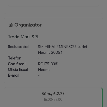
Organizator
Trade Mark SRL
Sediu social
Str. MIHAI EMINESCU, Judet
Neamt 20054
Telefon
-
Cod fiscal
RO17510381
Oficiu fiscal
Neamt
E-mail
-
sâm., 6.2.27
16:00-22:00