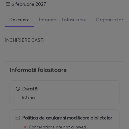
6 februarie 2027
Descriere
Informatii folositoare
Organizator
INCHIRIERE CASTI
Informatii folositoare
Durată
60 min
Politica de anulare și modificare a biletelor
Cancellations are not allowed.