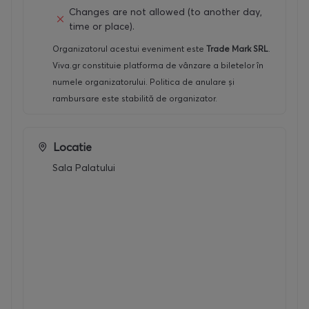
Changes are not allowed (to another day,
time or place).
Organizatorul acestui eveniment este
Trade Mark SRL
.
Viva.gr constituie platforma de vânzare a biletelor în
numele organizatorului. Politica de anulare și
rambursare este stabilită de organizator.
Locatie
Sala Palatului