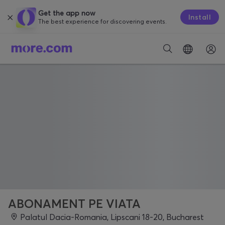
Get the app now
Install
The best experience for discovering events.
ABONAMENT PE VIATA
Palatul Dacia-Romania, Lipscani 18-20, Bucharest