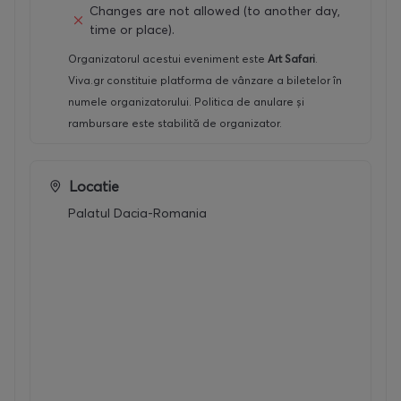
Changes are not allowed (to another day,
time or place).
Organizatorul acestui eveniment este
Art Safari
.
Viva.gr constituie platforma de vânzare a biletelor în
numele organizatorului. Politica de anulare și
rambursare este stabilită de organizator.
Locatie
Palatul Dacia-Romania