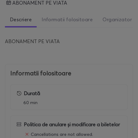
ABONAMENT PE VIATA
Descriere
Informatii folositoare
Organizator
ABONAMENT PE VIATA
Informatii folositoare
Durată
60 min
Politica de anulare și modificare a biletelor
Cancellations are not allowed.