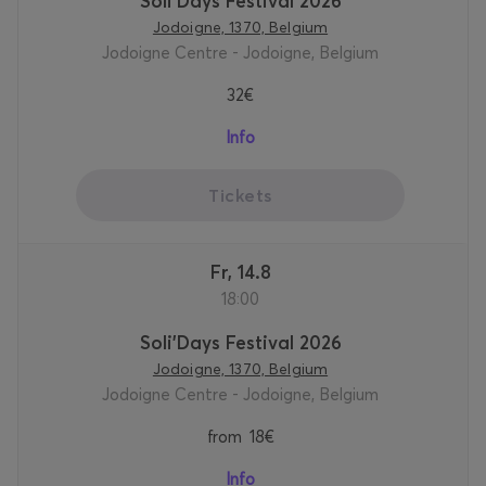
Soli'Days Festival 2026
Jodoigne, 1370, Belgium
Jodoigne Centre - Jodoigne, Belgium
32€
Info
Tickets
Fr, 14.8
18:00
Soli'Days Festival 2026
Jodoigne, 1370, Belgium
Jodoigne Centre - Jodoigne, Belgium
from
18€
Info