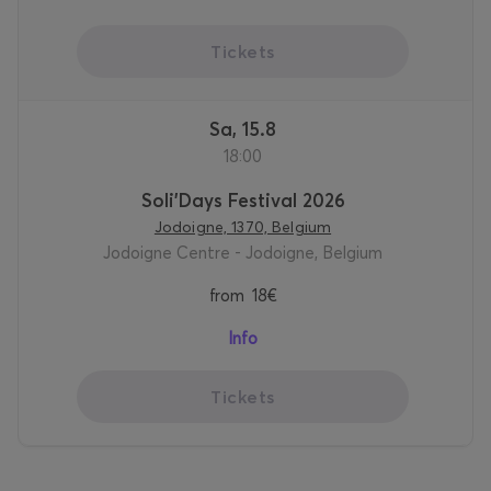
Tickets
Sa, 15.8
18:00
Soli'Days Festival 2026
Jodoigne, 1370, Belgium
Jodoigne Centre - Jodoigne, Belgium
from
18€
Info
Tickets