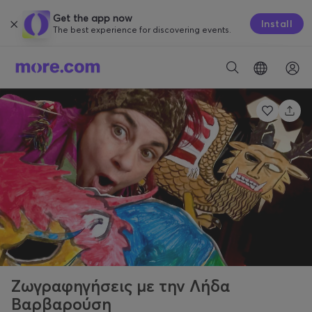
Get the app now
Install
The best experience for discovering events.
Ζωγραφηγήσεις με την Λήδα
Βαρβαρούση