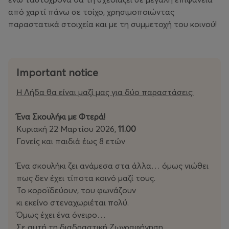
από χαρτί πάνω σε τοίχο, χρησιμοποιώντας
παραστατικά στοιχεία και με τη συμμετοχή του κοινού!
Important notice
Η Λήδα θα είναι μαζί μας για δύο παραστάσεις:
Ένα Σκουλήκι με Φτερά!
Κυριακή 22 Μαρτίου 2026,
11.00
Γονείς και παιδιά έως 8 ετών
Ένα σκουλήκι ζει ανάμεσα στα άλλα… όμως νιώθει
πως δεν έχει τίποτα κοινό μαζί τους.
Το κοροϊδεύουν, του φωνάζουν
κι εκείνο στεναχωριέται πολύ.
Όμως έχει ένα όνειρο…
Σε αυτή τη διαδραστική Ζωγραφήγηση