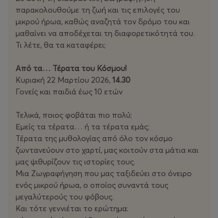
παρακολουθούμε τη ζωή και τις επιλογές του
μικρού ήρωα, καθώς αναζητά τον δρόμο του και
μαθαίνει να αποδέχεται τη διαφορετικότητά του.
Τι λέτε, θα τα καταφέρει;
Από τα… Τέρατα του Κόσμου!
Κυριακή 22 Μαρτίου 2026,
14.30
Γονείς και παιδιά έως 10 ετών
Τελικά, ποιος φοβάται πιο πολύ;
Εμείς τα τέρατα… ή τα τέρατα εμάς;
Τέρατα της μυθολογίας από όλο τον κόσμο
ζωντανεύουν στο χαρτί, μας κοιτούν στα μάτια και
μας ψιθυρίζουν τις ιστορίες τους.
Μια Ζωγραφήγηση που μας ταξιδεύει στο όνειρο
ενός μικρού ήρωα, ο οποίος συναντά τους
μεγαλύτερούς του φόβους.
Και τότε γεννιέται το ερώτημα: