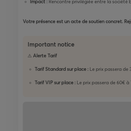
Impact :
Rencontre privilégiée entre la société 
Votre présence est un acte de soutien concret. Rej
Important notice
⚠️
Alerte Tarif
Tarif Standard sur place :
Le prix passera de
Tarif VIP sur place :
Le prix passera de 60€ à