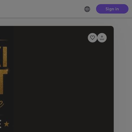
Sign in