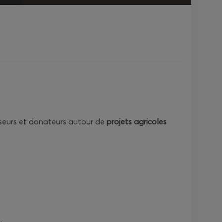
isseurs et donateurs autour de
projets agricoles