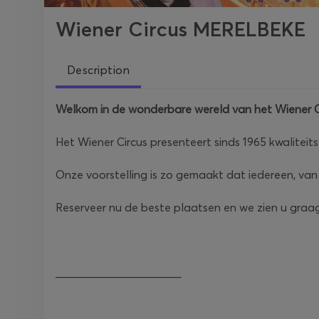
Wiener Circus MERELBEKE
Description
Welkom in de wonderbare wereld van het Wiener C
Het Wiener Circus presenteert sinds 1965 kwaliteits
Onze voorstelling is zo gemaakt dat iedereen, van 2
Reserveer nu de beste plaatsen en we zien u graag 
______________________