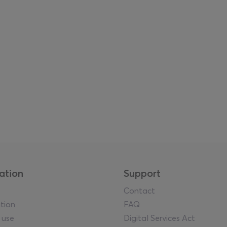
ation
Support
Contact
tion
FAQ
 use
Digital Services Act