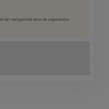
d zijn vastgesteld door de organisator.