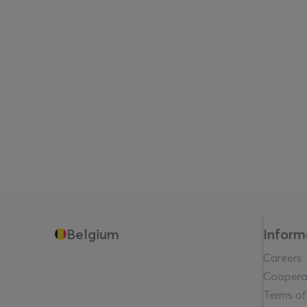
Belgium
Inform
Careers
Coopera
Terms of