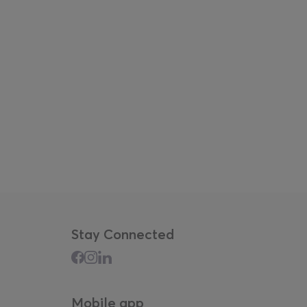
Stay Connected
Mobile app