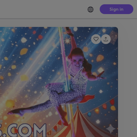
Sign in