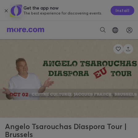
Get the app now
Install
The best experience for discovering events.
Angelo Tsarouchas Diaspora Tour |
Brussels